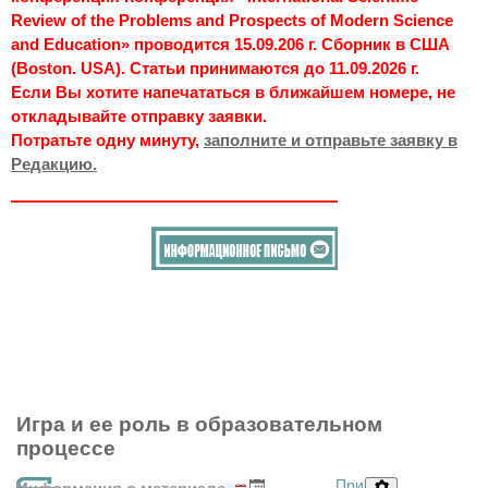
Review of the Problems and Prospects of Modern Science
and Education» проводится 15.09.206 г. Сборник в США
(Boston. USA). Статьи принимаются до 11.09.2026 г.
Если Вы хотите напечататься в ближайшем номере, не
откладывайте отправку заявки.
Потратьте одну минуту,
заполните и отправьте заявку в
Редакцию.
Игра и ее роль в образовательном
процессе
При