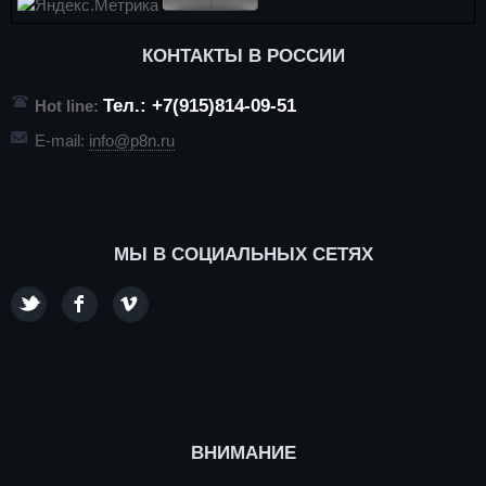
КОНТАКТЫ В РОССИИ
Тел.: +7(915)814-09-51
Hot line:
E-mail:
info@p8n.ru
МЫ В СОЦИАЛЬНЫХ СЕТЯХ
ВНИМАНИЕ