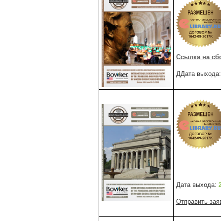
Ссылка на с
ДДата выхода
Дата выхода:
Отправить зая