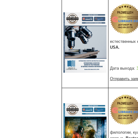
естественных 
USA.
Дата выхода:
Отправить зая
филологии, ку