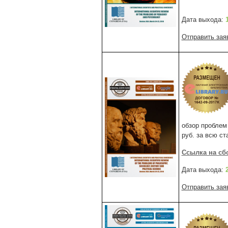
Дата выхода:
Отправить зая
обзор проблем
руб. за всю с
Ссылка на сб
Дата выхода:
Отправить зая