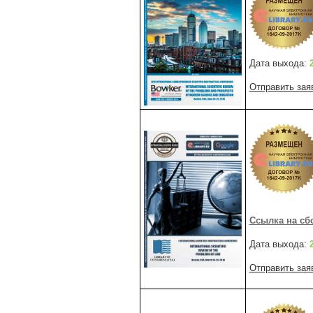
Дата выхода:
Отправить зая
Ссылка на сб
Дата выхода:
Отправить зая