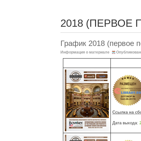
2018 (ПЕРВОЕ 
График 2018 (первое п
Информация о материале
Опубликован
Ссылка на с
Дата выхода: