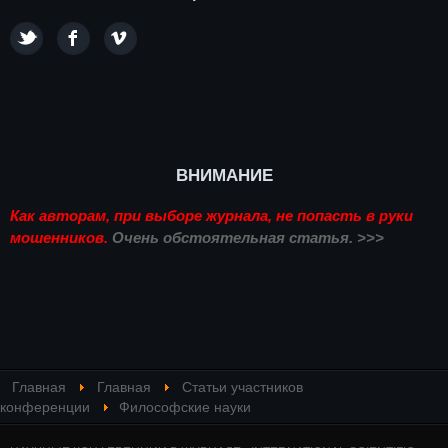
ВНИМАНИЕ
Как авторам, при выборе журнала, не попасть в руки
мошенников.
Очень обстоятельная статья. >>>
Главная
Главная
Статьи участников
конференции
Философские науки