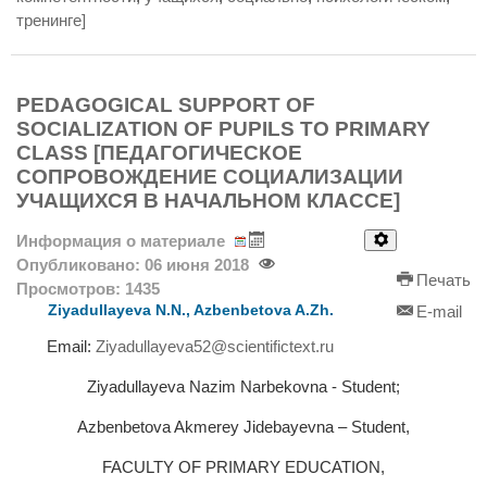
тренинге]
PEDAGOGICAL SUPPORT OF
SOCIALIZATION OF PUPILS TO PRIMARY
CLASS [ПЕДАГОГИЧЕСКОЕ
СОПРОВОЖДЕНИЕ СОЦИАЛИЗАЦИИ
УЧАЩИХСЯ В НАЧАЛЬНОМ КЛАССЕ]
Информация о материале
Опубликовано: 06 июня 2018
Печать
Просмотров: 1435
Ziyadullayeva N.N., Azbenbetova A.Zh.
E-mail
Email:
Ziyadullayeva52@scientifictext.ru
Ziyadullayeva Nazim Narbekovna - Student;
Azbenbetova Akmerey Jidebayevna – Student,
FACULTY OF PRIMARY EDUCATION,