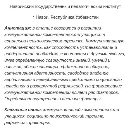
Навоийский государственный педагогический институт,
г. Навои, Республика Узбекистан
Аннотация:
в статье говорится о развитии
коммуникативной компетентности учащихся в
социально-психологическом тренинге. Коммуникативную
компетентность, как способность устанавливать и
поддерживать необходимые контакты с другими людьми,
имея определенную совокупность знаний, умений и
навыков, обеспечивающих эффективное общение,
ситуативная адаптивность, свободное владение
вербальными и невербальными средствами социального
поведения и развернутой рефлексией. На формирование
коммуникативной компетенции влияет ряд факторов.
Определяют внутренние и внешние факторы.
Ключевые слова:
коммуникативной компетентности
учащихся, социально-психологический тренинг,
рефлексия, факторы.