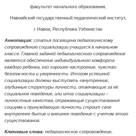
факультет начального образования,
Навоийский государственный педагогический институт,
г. Навои, Республика Узбекистан
Аннотация:
статья посвящена педагогическому
сопровождению социализации учащихся в начальном
классе. Главной задачей педагогического сопровождения
является обеспечение индивидуального комфорта
каждого ребенка, его хорошее настроение, чувство
безопасности и уверенности. Итогом успешной
социализации должны выступать «внутренние,
глубинные структуры личности, отвечающие за её
социальное поведение, или итог социализации –
личностные качества, отражающие существование
социума и принуждающие личность строит свое
внутреннее бытие и внешнее поведение с учетом этого
существования.
Ключевые слова:
педагогическое сопровождение,