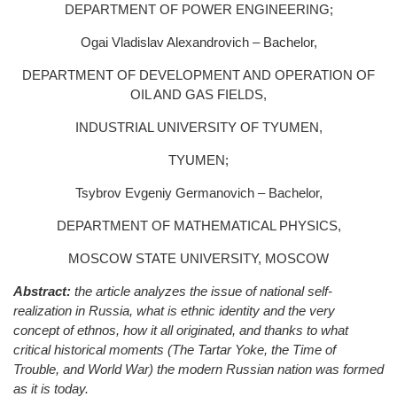
DEPARTMENT OF POWER ENGINEERING;
Ogai Vladislav Alexandrovich – Bachelor,
DEPARTMENT OF DEVELOPMENT AND OPERATION OF
OIL AND GAS FIELDS,
INDUSTRIAL UNIVERSITY OF TYUMEN,
TYUMEN;
Tsybrov Evgeniy Germanovich – Bachelor,
DEPARTMENT OF MATHEMATICAL PHYSICS,
MOSCOW STATE UNIVERSITY, MOSCOW
Abstract:
the article analyzes the issue of national self-
realization in Russia, what is ethnic identity and the very
concept of ethnos, how it all originated, and thanks to what
critical historical moments (The Tartar Yoke, the Time of
Trouble, and World War) the modern Russian nation was formed
as it is today.