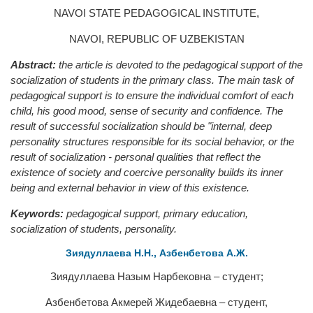
NAVOI STATE PEDAGOGICAL INSTITUTE,
NAVOI, REPUBLIC OF UZBEKISTAN
Abstract:
the article is devoted to the pedagogical support of the
socialization of students in the primary class. The main task of
pedagogical support is to ensure the individual comfort of each
child, his good mood, sense of security and confidence. The
result of successful socialization should be "internal, deep
personality structures responsible for its social behavior, or the
result of socialization - personal qualities that reflect the
existence of society and coercive personality builds its inner
being and external behavior in view of this existence.
Keywords:
pedagogical support, primary education,
socialization of students, personality.
Зиядуллаева Н.Н., Азбенбетова А.Ж.
Зиядуллаева Назым Нарбековна – студент;
Азбенбетова Акмерей Жидебаевна – студент,