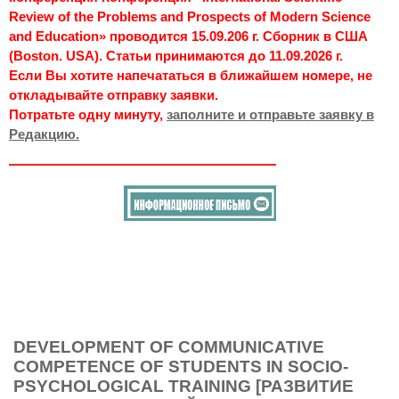
Review of the Problems and Prospects of Modern Science
and Education» проводится 15.09.206 г. Сборник в США
(Boston. USA). Статьи принимаются до 11.09.2026 г.
Если Вы хотите напечататься в ближайшем номере, не
откладывайте отправку заявки.
Потратьте одну минуту,
заполните и отправьте заявку в
Редакцию.
DEVELOPMENT OF COMMUNICATIVE
COMPETENCE OF STUDENTS IN SOCIO-
PSYCHOLOGICAL TRAINING [РАЗВИТИЕ