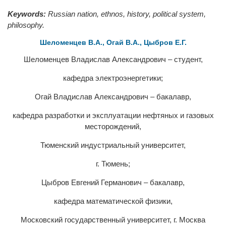
Keywords:
Russian nation, ethnos, history, political system,
philosophy.
Шеломенцев В.А., Огай В.А., Цыбров Е.Г.
Шеломенцев Владислав Александрович – студент,
кафедра электроэнергетики;
Огай Владислав Александрович – бакалавр,
кафедра разработки и эксплуатации нефтяных и газовых
месторождений,
Тюменский индустриальный университет,
г. Тюмень;
Цыбров Евгений Германович – бакалавр,
кафедра математической физики,
Московский государственный университет, г. Москва