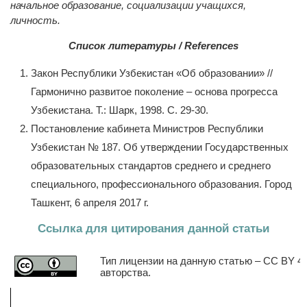
начальное образование, социализации учащихся,
личность.
Список литературы / References
Закон Республики Узбекистан «Об образовании» //
Гармонично развитое поколение – основа прогресса
Узбекистана. Т.: Шарк, 1998. С. 29-30.
Постановление кабинета Министров Республики
Узбекистан № 187. Об утверждении Государственных
образовательных стандартов среднего и среднего
специального, профессионального образования. Город
Ташкент, 6 апреля 2017 г.
Ссылка для цитирования данной статьи
Тип лицензии на данную статью – CC BY 4.
авторства.