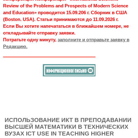
Review of the Problems and Prospects of Modern Science
and Education» проводится 15.09.206 г. Сборник в США
(Boston. USA). Статьи принимаются до 11.09.2026 г.
Если Вы хотите напечататься в ближайшем номере, не
откладывайте отправку заявки.
Потратьте одну минуту,
заполните и отправьте заявку в
Редакцию.
ИСПОЛЬЗОВАНИЕ ИКТ В ПРЕПОДАВАНИИ
ВЫСШЕЙ МАТЕМАТИКИ В ТЕХНИЧЕСКИХ
ВУЗАХ ICT USE IN TEACHING HIGHER