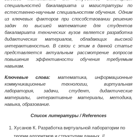
специальностей бакалавриата и магистратуры по
естественно-научным специальностям обучения. Одним
из ключевых факторов при способствовании решению
задач по высшей математике для студентов
бакалавриата технических вузов является разработка
дидактических материалов, обладающих высокой
интерактивностью. В связи с этим в данной статье
представляется актуальным рассмотрение вопросов
повышения эффективности обучения требуемым
навыкам.
Ключевые слова:
математика, информационные
коммуникационные технологии, виртуальная
лаборатория, задачи, студент, дидактические
материалы, интерактивные материалы, методика,
навыка, образование.
Список литературы / References
Хусанов К. Разработка виртуальной лаборатории по
теории алгоритмов и структурам данных. //