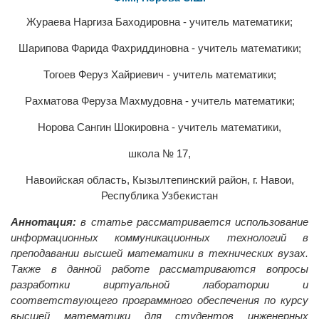
Жураева Наргиза Баходировна - учитель математики;
Шарипова Фарида Фахриддиновна - учитель математики;
Тогоев Феруз Хайриевич - учитель математики;
Рахматова Феруза Махмудовна - учитель математики;
Норова Сангин Шокировна - учитель математики,
школа № 17,
Навоийская область, Кызылтепинский район, г. Навои,
Республика Узбекистан
Аннотация:
в статье рассматривается использование
информационных коммуникационных технологий в
преподавании высшей математики в технических вузах.
Также в данной работе рассматриваются вопросы
разработки виртуальной лаборатории и
соответствующего программного обеспечения по курсу
высшей математики для студентов инженерных