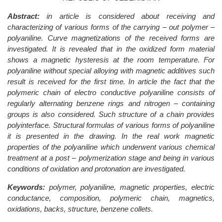
Abstract:
in article is considered about receiving and
characterizing of various forms of the carrying – out polymer –
polyaniline. Curve magnetizations of the received forms are
investigated. It is revealed that in the oxidized form material
shows a magnetic hysteresis at the room temperature. For
polyaniline without special alloying with magnetic additives such
result is received for the first time. In article the fact that the
polymeric chain of electro conductive polyaniline consists of
regularly alternating benzene rings and nitrogen – containing
groups is also considered. Such structure of a chain provides
polyinterface. Structural formulas of various forms of polyaniline
it is presented in the drawing. In the real work magnetic
properties of the polyaniline which underwent various chemical
treatment at a post – polymerization stage and being in various
conditions of oxidation and protonation are investigated.
Keywords:
polymer, polyaniline, magnetic properties, electric
conductance, composition, polymeric chain, magnetics,
oxidations, backs, structure, benzene collets.