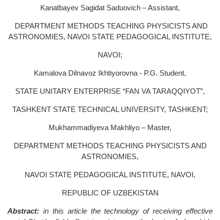
Kanatbayev Sagidat Saduovich – Assistant,
DEPARTMENT METHODS TEACHING PHYSICISTS AND
ASTRONOMIES, NAVOI STATE PEDAGOGICAL INSTITUTE,
NAVOI;
Kamalova Dilnavoz Ikhtiyorovna - P.G. Student,
STATE UNITARY ENTERPRISE “FAN VA TARAQQIYOT”,
TASHKENT STATE TECHNICAL UNIVERSITY, TASHKENT;
Mukhammadiyeva Makhliyo – Master,
DEPARTMENT METHODS TEACHING PHYSICISTS AND
ASTRONOMIES,
NAVOI STATE PEDAGOGICAL INSTITUTE, NAVOI,
REPUBLIC OF UZBEKISTAN
Abstract:
in this article the technology of receiving effective