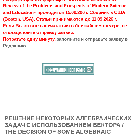
Review of the Problems and Prospects of Modern Science
and Education» проводится 15.09.206 г. Сборник в США
(Boston. USA). Статьи принимаются до 11.09.2026 г.
Если Вы хотите напечататься в ближайшем номере, не
откладывайте отправку заявки.
Потратьте одну минуту,
заполните и отправьте заявку в
Редакцию.
РЕШЕНИЕ НЕКОТОРЫХ АЛГЕБРАИЧЕСКИХ
ЗАДАЧ С ИСПОЛЬЗОВАНИЕМ ВЕКТОРА /
THE DECISION OF SOME ALGEBRAIC