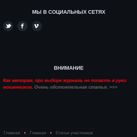
МЫ В СОЦИАЛЬНЫХ СЕТЯХ
ВНИМАНИЕ
Как авторам, при выборе журнала, не попасть в руки
мошенников.
Очень обстоятельная статья. >>>
Главная
Главная
Статьи участников