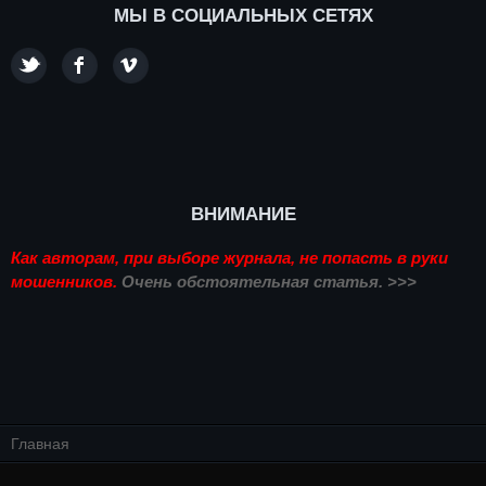
МЫ В СОЦИАЛЬНЫХ СЕТЯХ
ВНИМАНИЕ
Как авторам, при выборе журнала, не попасть в руки
мошенников.
Очень обстоятельная статья. >>>
Главная