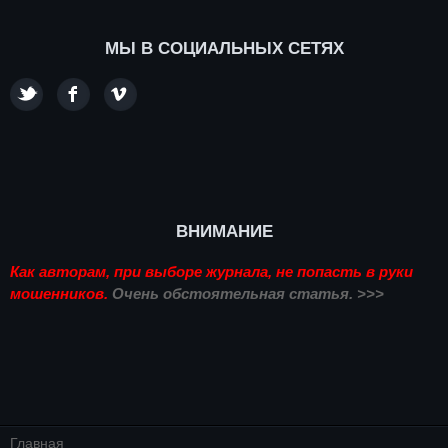
МЫ В СОЦИАЛЬНЫХ СЕТЯХ
ВНИМАНИЕ
Как авторам, при выборе журнала, не попасть в руки
мошенников.
Очень обстоятельная статья. >>>
Главная