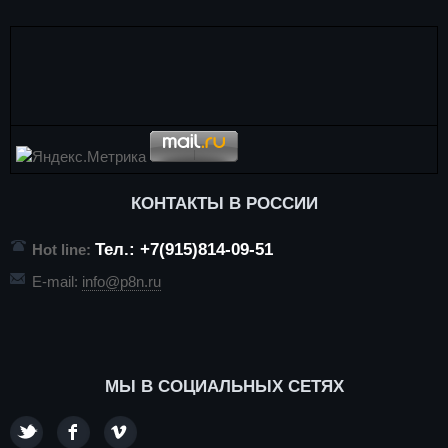
КОНТАКТЫ В РОССИИ
Тел.: +7(915)814-09-51
Hot line:
E-mail:
info@p8n.ru
МЫ В СОЦИАЛЬНЫХ СЕТЯХ