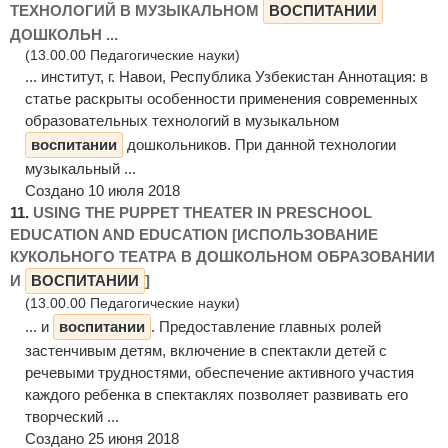
ТЕХНОЛОГИЙ В МУЗЫКАЛЬНОМ
ВОСПИТАНИИ
ДОШКОЛЬН ...
(13.00.00 Педагогические науки)
... институт, г. Навои, Республика Узбекистан Аннотация: в
статье раскрыты особенности применения современных
образовательных технологий в музыкальном
воспитании
дошкольников. При данной технологии
музыкальный ...
Создано 10 июля 2018
11.
USING THE PUPPET THEATER IN PRESCHOOL
EDUCATION AND EDUCATION [ИСПОЛЬЗОВАНИЕ
КУКОЛЬНОГО ТЕАТРА В ДОШКОЛЬНОМ ОБРАЗОВАНИИ
И
ВОСПИТАНИИ
]
(13.00.00 Педагогические науки)
... и
воспитании
. Предоставление главных ролей
застенчивым детям, включение в спектакли детей с
речевыми трудностями, обеспечение активного участия
каждого ребенка в спектаклях позволяет развивать его
творческий ...
Создано 25 июня 2018