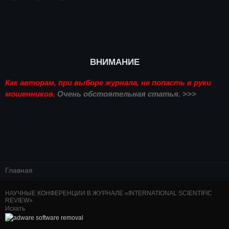
ВНИМАНИЕ
Как авторам, при выборе журнала, не попасть в руки
мошенников.
Очень обстоятельная статья. >>>
Главная
НАУЧНЫЕ КОНФЕРЕНЦИИ В ЖУРНАЛЕ «INTERNATIONAL SCIENTIFIC
REVIEW»
Искать