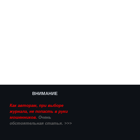
ВНИМАНИЕ
Как авторам, при выборе
журнала, не попасть в руки
мошенников.
Очень
обстоятельная статья. >>>