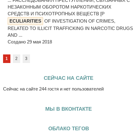
... РАССЛЕДОВАНИЯ ПРЕСТУПЛЕНИЙ, СВЯЗАННЫХ С
НЕЗАКОННЫМ ОБОРОТОМ НАРКОТИЧЕСКИХ
СРЕДСТВ И ПСИХОТРОПНЫХ ВЕЩЕСТВ [P
ECULIARITIES
OF INVESTIGATION OF CRIMES,
RELATED TO ILLICIT TRAFFICKING IN NARCOTIC DRUGS
AND ...
Создано 29 мая 2018
1
2
3
СЕЙЧАС НА САЙТЕ
Сейчас на сайте 244 гостя и нет пользователей
МЫ В ВКОНТАКТЕ
ОБЛАКО ТЕГОВ