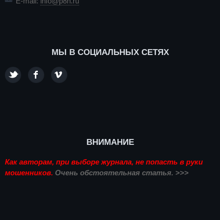
E-mail:
info@p8n.ru
МЫ В СОЦИАЛЬНЫХ СЕТЯХ
ВНИМАНИЕ
Как авторам, при выборе журнала, не попасть в руки
мошенников.
Очень обстоятельная статья. >>>