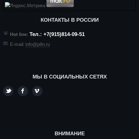
КОНТАКТЫ В РОССИИ
Тел.: +7(915)814-09-51
Hot line:
E-mail:
info@p8n.ru
МЫ В СОЦИАЛЬНЫХ СЕТЯХ
ВНИМАНИЕ