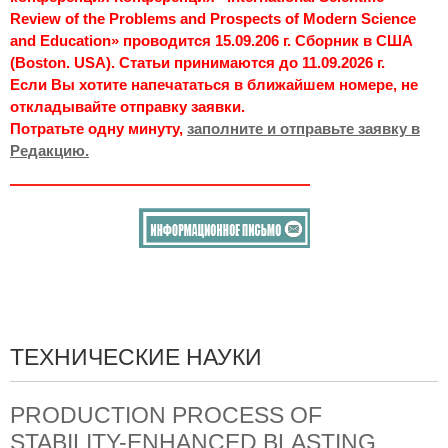
Review of the Problems and Prospects of Modern Science
and Education» проводится 15.09.206 г. Сборник в США
(Boston. USA). Статьи принимаются до 11.09.2026 г.
Если Вы хотите напечататься в ближайшем номере, не
откладывайте отправку заявки.
Потратьте одну минуту,
заполните и отправьте заявку в
Редакцию.
ТЕХНИЧЕСКИЕ НАУКИ
PRODUCTION PROCESS OF
STABILITY-ENHANCED BLASTING