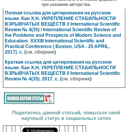
при указании авторства.
Полная ссылка для цитирования на русском
языке. Кан Х.Н. УКРЕПЛЕНИЕ СТАБИЛЬНОСТИ
ВЗРЫВЧАТЫХ ВЕЩЕСТВ // International Scientific
Review № 4(35) / International Scientific Review of
the Problems and Prospects of Modern Science and
Education: XXXIII International Scientific and
Practical Conference ( Boston, USA - 25 APRIL,
2017). с. {
см. сборник
}
Краткая ссылка для цитирования на русском
языке. Кан Х.Н. УКРЕПЛЕНИЕ СТАБИЛЬНОСТИ
ВЗРЫВЧАТЫХ ВЕЩЕСТВ // International Scientific
Review № 4(35). 2017. с. {
см. сборник
}
Поделитесь данной статьей, повысьте свой
научный статус в социальных сетях