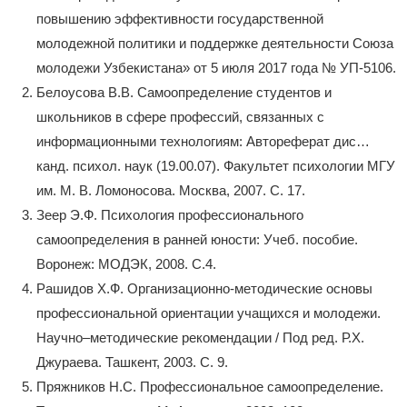
повышению эффективности государственной
молодежной политики и поддержке деятельности Союза
молодежи Узбекистана» от 5 июля 2017 года № УП-5106.
Белоусова В.В. Самоопределение студентов и
школьников в сфере профессий, связанных с
информационными технологиям: Автореферат дис…
канд. психол. наук (19.00.07). Факультет психологии МГУ
им. М. В. Ломоносова. Москва, 2007. С. 17.
Зеер Э.Ф. Психология профессионального
самоопределения в ранней юности: Учеб. пособие.
Воронеж: МОДЭК, 2008. С.4.
Рашидов Х.Ф. Организационно-методические основы
профессиональной ориентации учащихся и молодежи.
Научно–методические рекомендации / Под ред. Р.Х.
Джураева. Ташкент, 2003. С. 9.
Пряжников Н.С. Профессиональное самоопределение.