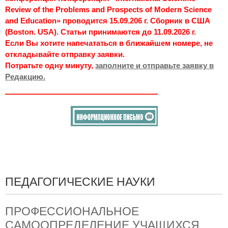
Review of the Problems and Prospects of Modern Science
and Education» проводится 15.09.206 г. Сборник в США
(Boston. USA). Статьи принимаются до 11.09.2026 г.
Если Вы хотите напечататься в ближайшем номере, не
откладывайте отправку заявки.
Потратьте одну минуту,
заполните и отправьте заявку в
Редакцию.
ПЕДАГОГИЧЕСКИЕ НАУКИ
ПРОФЕССИОНАЛЬНОЕ
САМООПРЕДЕЛЕНИЕ УЧАЩИХСЯ