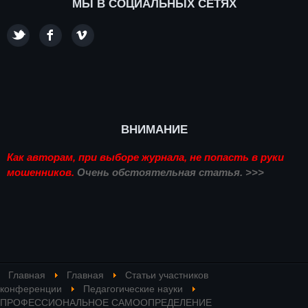
МЫ В СОЦИАЛЬНЫХ СЕТЯХ
ВНИМАНИЕ
Как авторам, при выборе журнала, не попасть в руки
мошенников.
Очень обстоятельная статья. >>>
Главная
Главная
Статьи участников
конференции
Педагогические науки
ПРОФЕССИОНАЛЬНОЕ САМООПРЕДЕЛЕНИЕ