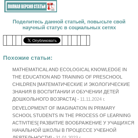
Поделитесь данной статьей, повысьте свой
научный статус в социальных сетях
Похожие статьи:
MATHEMATICAL AND ECOLOGICAL KNOWLEDGE IN
THE EDUCATION AND TRAINING OF PRESCHOOL
CHILDREN [МАТЕМАТИЧЕСКИЕ И ЭКОЛОГИЧЕСКИЕ
ЗНАНИЯ В ВОСПИТАНИИ И ОБУЧЕНИИ ДЕТЕЙ
ДОШКОЛЬНОГО ВОЗРАСТА] -
11.11.2024 г.
DEVELOPMENT OF IMAGINATION IN PRIMARY
SCHOOL STUDENTS IN THE PROCESS OF LEARNING
ACTIVITIES[ РАЗВИТИЕ ВООБРАЖЕНИЕ У УЧАЩИХСЯ
НАЧАЛЬНОЙ ШКОЛЫ В ПРОЦЕССЕ УЧЕБНОЙ
ДЕЯТЕЛЬНОСТИ] -
31.01.2023 г.