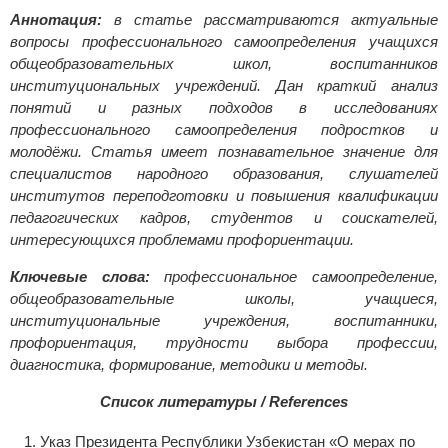
Аннотация:
в статье рассматриваются актуальные
вопросы профессионального самоопределения учащихся
общеобразовательных школ, воспитанников
институциональных учреждений. Дан краткий анализ
понятий и разных подходов в исследованиях
профессионального самоопределения подростков и
молодёжи. Статья имеет познавательное значение для
специалистов народного образования, слушателей
институтов переподготовки и повышения квалификации
педагогических кадров, студентов и соискателей,
интересующихся проблемами профориентации.
Ключевые слова:
профессиональное самоопределение,
общеобразовательные школы, учащиеся,
институциональные учреждения, воспитанники,
профориентация, трудности выбора профессии,
диагностика, формирование, методики и методы.
Список литературы / References
Указ Президента Республики Узбекистан «О мерах по