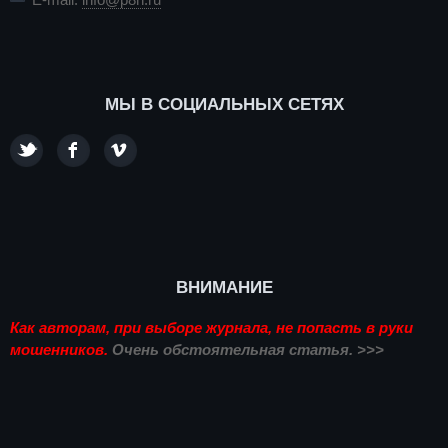
МЫ В СОЦИАЛЬНЫХ СЕТЯХ
ВНИМАНИЕ
Как авторам, при выборе журнала, не попасть в руки
мошенников.
Очень обстоятельная статья. >>>