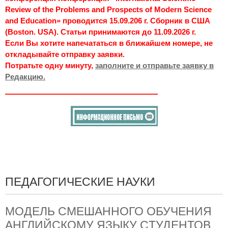
Review of the Problems and Prospects of Modern Science
and Education» проводится 15.09.206 г. Сборник в США
(Boston. USA). Статьи принимаются до 11.09.2026 г.
Если Вы хотите напечататься в ближайшем номере, не
откладывайте отправку заявки.
Потратьте одну минуту,
заполните и отправьте заявку в
Редакцию.
ПЕДАГОГИЧЕСКИЕ НАУКИ
МОДЕЛЬ СМЕШАННОГО ОБУЧЕНИЯ
АНГЛИЙСКОМУ ЯЗЫКУ CТУДЕНТОВ