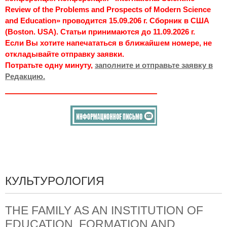
Review of the Problems and Prospects of Modern Science
and Education» проводится 15.09.206 г. Сборник в США
(Boston. USA). Статьи принимаются до 11.09.2026 г.
Если Вы хотите напечататься в ближайшем номере, не
откладывайте отправку заявки.
Потратьте одну минуту,
заполните и отправьте заявку в
Редакцию.
КУЛЬТУРОЛОГИЯ
THE FAMILY AS AN INSTITUTION OF
EDUCATION, FORMATION AND