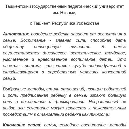
Ташкентский государственный педагогический университет
им. Низами,
г. Ташкент, Республика Узбекистан
Аннотация:
поведение ребенка зависит от воспитания в
семье. Воспитание - главная сила, способная дать
обществу полноценную личность. В семье
осуществляется физическое, эстетическое, трудовое,
умственное и нравственное воспитание детей. Это
сложная система, являющаяся сугубо индивидуальной и
складывающаяся в определенных условиях конкретной
семьи.
Выбранные методы, стили отношений, позиции родителей
и роль, предписанная ребенку в семье, играют большую
роль в воспитании и формировании. Неправильный их
выбор или сочетание могут привести к нежелательным
последствиям в становлении ребенка как личности.
Ключевые слова:
семья, семейное воспитание, методы