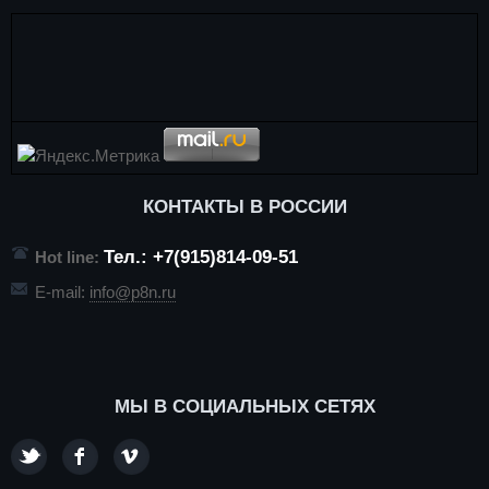
КОНТАКТЫ В РОССИИ
Тел.: +7(915)814-09-51
Hot line:
E-mail:
info@p8n.ru
МЫ В СОЦИАЛЬНЫХ СЕТЯХ