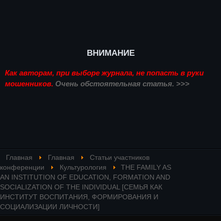
ВНИМАНИЕ
Как авторам, при выборе журнала, не попасть в руки
мошенников.
Очень обстоятельная статья. >>>
Главная
Главная
Статьи участников
конференции
Культурология
THE FAMILY AS
AN INSTITUTION OF EDUCATION, FORMATION AND
SOCIALIZATION OF THE INDIVIDUAL [СЕМЬЯ КАК
ИНСТИТУТ ВОСПИТАНИЯ, ФОРМИРОВАНИЯ И
СОЦИАЛИЗАЦИИ ЛИЧНОСТИ]