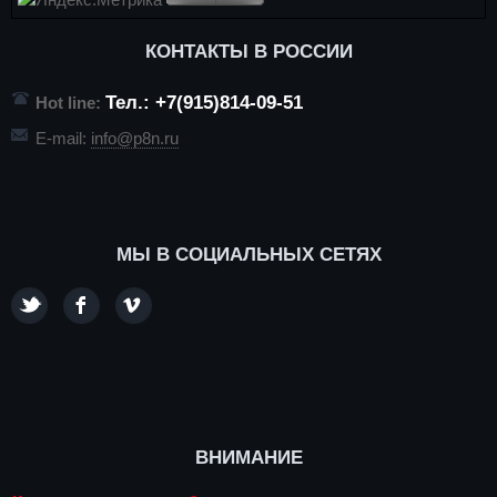
КОНТАКТЫ В РОССИИ
Тел.: +7(915)814-09-51
Hot line:
E-mail:
info@p8n.ru
МЫ В СОЦИАЛЬНЫХ СЕТЯХ
ВНИМАНИЕ