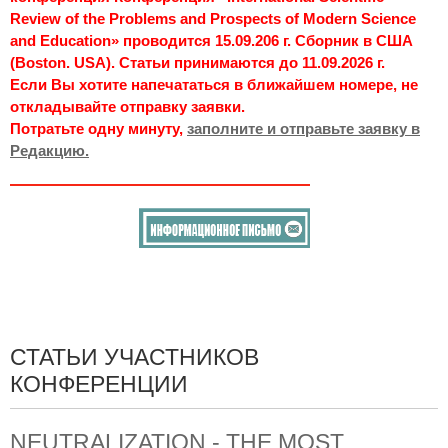
Review of the Problems and Prospects of Modern Science
and Education» проводится 15.09.206 г. Сборник в США
(Boston. USA). Статьи принимаются до 11.09.2026 г.
Если Вы хотите напечататься в ближайшем номере, не
откладывайте отправку заявки.
Потратьте одну минуту,
заполните и отправьте заявку в
Редакцию.
СТАТЬИ УЧАСТНИКОВ
КОНФЕРЕНЦИИ
NEUTRALIZATION - THE MOST