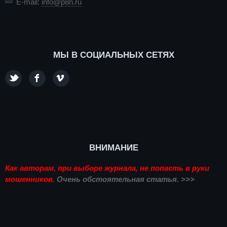
E-mail:
info@p8n.ru
МЫ В СОЦИАЛЬНЫХ СЕТЯХ
ВНИМАНИЕ
Как авторам, при выборе журнала, не попасть в руки
мошенников.
Очень обстоятельная статья. >>>