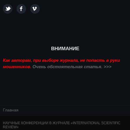
ВНИМАНИЕ
Как авторам, при выборе журнала, не попасть в руки
мошенников.
Очень обстоятельная статья. >>>
Главная
НАУЧНЫЕ КОНФЕРЕНЦИИ В ЖУРНАЛЕ «INTERNATIONAL SCIENTIFIC
REVIEW»