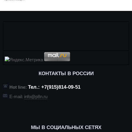
КОНТАКТЫ В РОССИИ
Тел.: +7(915)814-09-51
Hot line:
E-mail:
info@p8n.ru
МЫ В СОЦИАЛЬНЫХ СЕТЯХ