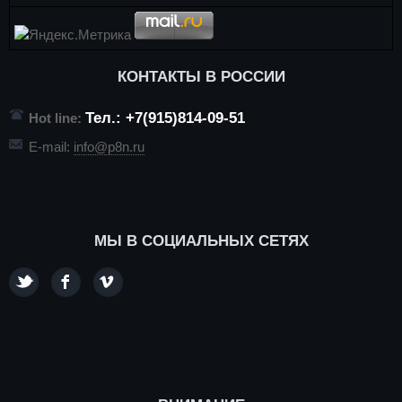
КОНТАКТЫ В РОССИИ
Тел.: +7(915)814-09-51
Hot line:
E-mail:
info@p8n.ru
МЫ В СОЦИАЛЬНЫХ СЕТЯХ