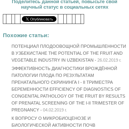
Поделитесь данной статьей, повысьте свой
научный статус в социальных сетях
Похожие статьи:
ПОТЕНЦИАЛ ПЛОДООВОЩНОЙ ПРОМЫШЛЕННОСТИ
В УЗБЕКИСТАНЕ THE POTENTIAL OF THE FRUIT AND
VEGETABLE INDUSTRY IN UZBEKISTAN -
26.02.2019 г.
ЭФФЕКТИВНОСТЬ ДИАГНОСТИКИ ВРОЖДЁННОЙ
ПАТОЛОГИИ ПЛОДА ПО РЕЗУЛЬТАТАМ
ПРЕНАТАЛЬНОГО СКРИНИНГА I - II ТРИМЕСТРА
БЕРЕМЕННОСТИ EFFICIENCY OF DIAGNOSTICS OF
CONGENITAL PATHOLOGY OF THE FRUIT BY RESULTS
OF PRENATAL SCREENING OF THE I-II TRIMESTER OF
PREGNANCY -
04.02.2019 г.
К ВОПРОСУ О МИКРОБИОЦЕНОЗЕ И
БИОЛОГИЧЕСКОЙ АКТИВНОСТИ ПОЧВ