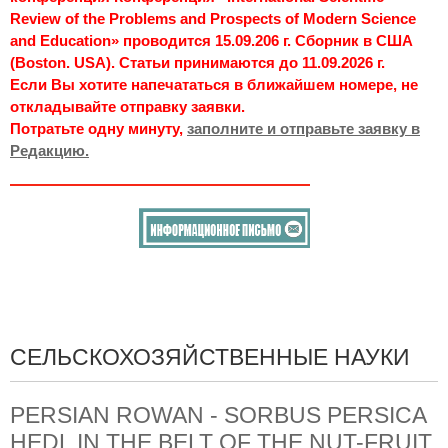
Review of the Problems and Prospects of Modern Science
and Education» проводится 15.09.206 г. Сборник в США
(Boston. USA). Статьи принимаются до 11.09.2026 г.
Если Вы хотите напечататься в ближайшем номере, не
откладывайте отправку заявки.
Потратьте одну минуту,
заполните и отправьте заявку в
Редакцию.
СЕЛЬСКОХОЗЯЙСТВЕННЫЕ НАУКИ
PERSIAN ROWAN - SORBUS PERSICA
HEDL IN THE BELT OF THE NUT-FRUIT