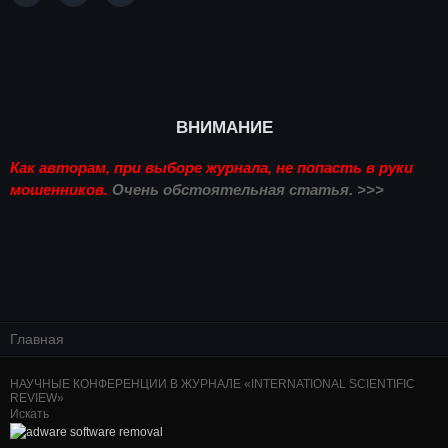
ВНИМАНИЕ
Как авторам, при выборе журнала, не попасть в руки
мошенников.
Очень обстоятельная статья. >>>
Главная
НАУЧНЫЕ КОНФЕРЕНЦИИ В ЖУРНАЛЕ «INTERNATIONAL SCIENTIFIC
REVIEW»
Искать