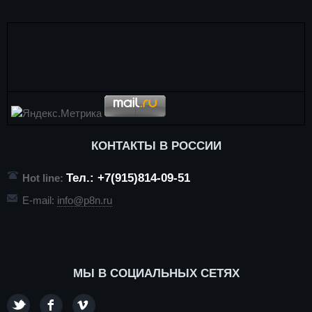
КОНТАКТЫ В РОССИИ
Тел.: +7(915)814-09-51
Hot line:
E-mail:
info@p8n.ru
МЫ В СОЦИАЛЬНЫХ СЕТЯХ