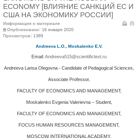
ECONOMY [ВЛИЯНИЕ САНКЦИЙ ЕС И
США НА ЭКОНОМИКУ РОССИИ]
Информация о материале
Опубликовано:
16 января 2020
Просмотров:
1389
Andreeva L.O., Moskalenko E.V.
Email:
Andreeva515@scientifictext.ru
Andreeva Larisa Olegovna - Candidate of Pedagogical Sciences,
Associate Professor,
FACULTY OF ECONOMICS AND MANAGEMENT;
Moskalenko Evgenia Valerievna – Student,
FACULTY OF ECONOMICS AND MANAGEMENT,
FOCUS HUMAN RESOURCES MANAGEMENT,
MOSCOW INTERNATIONAL ACADEMY,