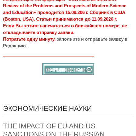
Review of the Problems and Prospects of Modern Science
and Education» проводится 15.09.206 г. Сборник в США
(Boston. USA). Статьи принимаются до 11.09.2026 г.
Если Вы хотите напечататься в ближайшем номере, не
откладывайте отправку заявки.
Потратьте одну минуту,
заполните и отправьте заявку в
Редакцию.
ЭКОНОМИЧЕСКИЕ НАУКИ
THE IMPACT OF EU AND US
SANCTIONS ON THE RUSSIAN