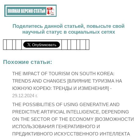
Поделитесь данной статьей, повысьте свой
научный статус в социальных сетях
Похожие статьи:
THE IMPACT OF TOURISM ON SOUTH KOREA:
TRENDS AND CHANGES [ВЛИЯНИЕ ТУРИЗМА НА
ЮЖНУЮ КОРЕЮ: ТРЕНДЫ И ИЗМЕНЕНИЯ] -
29.12.2024 г.
THE POSSIBILITIES OF USING GENERATIVE AND
PREDICTIVE ARTIFICIAL INTELLIGENCE, DEPENDING
ON THE SECTOR OF THE ECONOMY [ВОЗМОЖНОСТИ
ИСПОЛЬЗОВАНИЯ ГЕНЕРАТИВНОГО И
ПРЕДИКТИВНОГО ИСКУССТВЕННОГО ИНТЕЛЛЕКТА