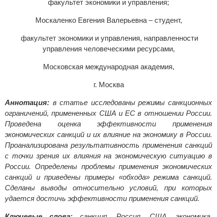
факультет экономики и управления;
Москаленко Евгения Валерьевна – студент,
факультет экономики и управления, направленности
управления человеческими ресурсами,
Московская международная академия,
г. Москва
Аннотация:
в статье исследованы режимы санкционных
ограничений, примененных США и ЕС в отношении России.
Проведена оценка эффективности применения
экономических санкций и их влияние на экономику в России.
Проанализирована результативность применения санкций
с точки зрения их влияния на экономическую ситуацию в
России. Определены проблемы применения экономических
санкций и приведены примеры «обхода» режима санкций.
Сделаны выводы относительно условий, при которых
удается достичь эффективности применения санкций.
Ключевые слова:
санкция, Россия, США, экономика,