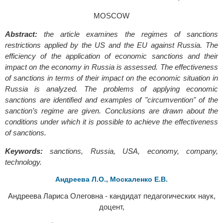
MOSCOW
Abstract:
the article examines the regimes of sanctions
restrictions applied by the US and the EU against Russia. The
efficiency of the application of economic sanctions and their
impact on the economy in Russia is assessed. The effectiveness
of sanctions in terms of their impact on the economic situation in
Russia is analyzed. The problems of applying economic
sanctions are identified and examples of "circumvention" of the
sanction’s regime are given. Conclusions are drawn about the
conditions under which it is possible to achieve the effectiveness
of sanctions.
Keywords:
sanctions, Russia, USA, economy, company,
technology.
Андреева Л.О., Москаленко Е.В.
Андреева Лариса Олеговна - кандидат педагогических наук,
доцент,