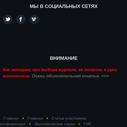
МЫ В СОЦИАЛЬНЫХ СЕТЯХ
ВНИМАНИЕ
Как авторам, при выборе журнала, не попасть в руки
мошенников.
Очень обстоятельная статья. >>>
Главная
Главная
Статьи участников
конференции
Экономические науки
THE