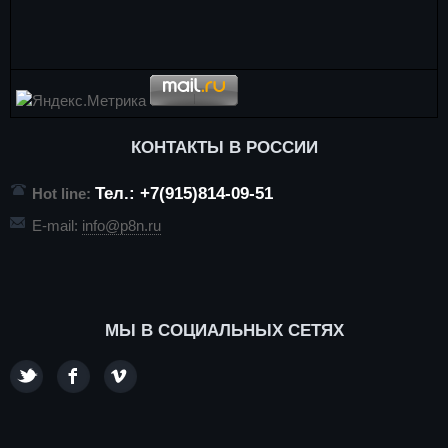
КОНТАКТЫ В РОССИИ
Тел.: +7(915)814-09-51
Hot line:
E-mail:
info@p8n.ru
МЫ В СОЦИАЛЬНЫХ СЕТЯХ