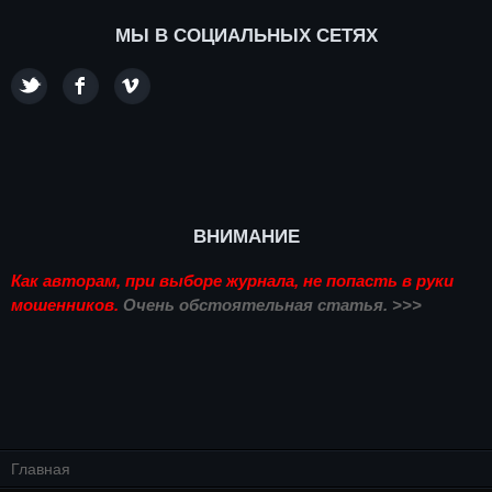
МЫ В СОЦИАЛЬНЫХ СЕТЯХ
ВНИМАНИЕ
Как авторам, при выборе журнала, не попасть в руки
мошенников.
Очень обстоятельная статья. >>>
Главная