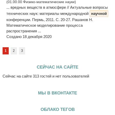
(01.00.00 Физико-математические науки)
... вредных веществ в атмосфере // Актуальные вопросы
технических наук: материалы международной
научной
конференции. Пермь, 2011. С. 20-27. Рашанов Н.
Математическое моделирование процесса
распространения ...
Создано 18 декабря 2020
1
2
3
СЕЙЧАС НА САЙТЕ
Сейчас на сайте 313 гостей и нет пользователей
МЫ В ВКОНТАКТЕ
ОБЛАКО ТЕГОВ