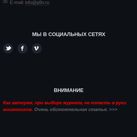
E-mail:
info@p8n.ru
МЫ В СОЦИАЛЬНЫХ СЕТЯХ
ВНИМАНИЕ
Как авторам, при выборе журнала, не попасть в руки
мошенников.
Очень обстоятельная статья. >>>