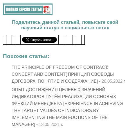
Поделитесь данной статьей, повысьте свой
научный статус в социальных сетях
Похожие статьи:
THE PRINCIPLE OF FREEDOM OF CONTRACT:
CONCEPT AND CONTENT[ ПРИНЦИП СВОБОДЫ
ДОГОВОРА: ПОНЯТИЕ И СОДЕРЖАНИЕ] -
26.05.2022 г.
ОПЫТ ДОСТИЖЕНИЯ ЦЕЛЕВЫХ ЗНАЧЕНИЙ
ИНДИКАТОРОВ ПУТЁМ РЕАЛИЗАЦИИ ОСНОВЫХ
ФУНКЦИЙ МЕНЕДЖЕРА [EXPERIENCE IN ACHIEVING
THE TARGET VALUES OF INDICATORS BY
IMPLEMENTING THE MAIN FUCTIONS OF THE
MANAGER] -
13.05.2021 г.