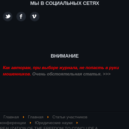
МЫ В СОЦИАЛЬНЫХ СЕТЯХ
ВНИМАНИЕ
Как авторам, при выборе журнала, не попасть в руки
мошенников.
Очень обстоятельная статья. >>>
Главная
Главная
Статьи участников
конференции
Юридические науки
REALIZATION OF THE FREEDOM TO CONCLUDE A