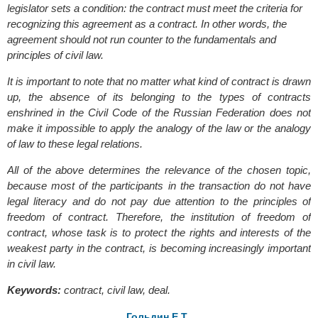
legislator sets a condition: the contract must meet the criteria for
recognizing this agreement as a contract. In other words, the
agreement should not run counter to the fundamentals and
principles of civil law.
It is important to note that no matter what kind of contract is drawn
up, the absence of its belonging to the types of contracts
enshrined in the Civil Code of the Russian Federation does not
make it impossible to apply the analogy of the law or the analogy
of law to these legal relations.
All of the above determines the relevance of the chosen topic,
because most of the participants in the transaction do not have
legal literacy and do not pay due attention to the principles of
freedom of contract. Therefore, the institution of freedom of
contract, whose task is to protect the rights and interests of the
weakest party in the contract, is becoming increasingly important
in civil law.
Keywords
:
contract, civil law, deal.
Гольдин Е.Т.