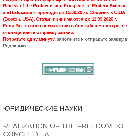
Review of the Problems and Prospects of Modern Science
and Education» проводится 15.09.206 г. Сборник в США
(Boston. USA). Статьи принимаются до 11.09.2026 г.
Если Вы хотите напечататься в ближайшем номере, не
откладывайте отправку заявки.
Потратьте одну минуту,
заполните и отправьте заявку в
Редакцию.
ЮРИДИЧЕСКИЕ НАУКИ
REALIZATION OF THE FREEDOM TO
CONCLUDE A