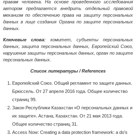
правам человека. На основе проведенного исследования
автором предлагается внедрить отдельный правовой
механизм по обеспечению права на защиту персональных
данных в лице создания Органа по защите персональных
данных.
Ключевые слова:
комитет, субъекты персональных
данных, защита персональных данных, Европейский Союз,
нарушение защиты персональных данных, орган по защите
персональных данных.
Список литературы / References
Европейский Союз. Общий регламент по защите данных.
Брюссель. От 27 апреля 2016 года. Общее количество
страниц 99.
Закон Республики Казахстан «О персональных данных и
их защите». Астана, Казахстан. От 21 мая 2013 года.
Общее количество страниц 31.
Access Now: Creating a data protection framework: a do’s