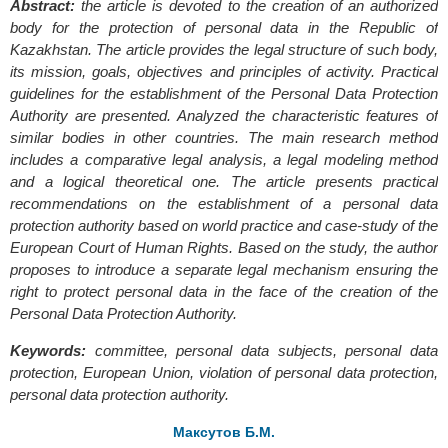
Abstract:
the article is devoted to the creation of an authorized
body for the protection of personal data in the Republic of
Kazakhstan. The article provides the legal structure of such body,
its mission, goals, objectives and principles of activity. Practical
guidelines for the establishment of the Personal Data Protection
Authority are presented. Analyzed the characteristic features of
similar bodies in other countries. The main research method
includes a comparative legal analysis, a legal modeling method
and a logical theoretical one. The article presents practical
recommendations on the establishment of a personal data
protection authority based on world practice and case-study of the
European Court of Human Rights. Based on the study, the author
proposes to introduce a separate legal mechanism ensuring the
right to protect personal data in the face of the creation of the
Personal Data Protection Authority.
Keywords:
committee, personal data subjects, personal data
protection, European Union, violation of personal data protection,
personal data protection authority.
Максутов Б.М.