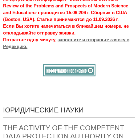
Review of the Problems and Prospects of Modern Science
and Education» проводится 15.09.206 г. Сборник в США
(Boston. USA). Статьи принимаются до 11.09.2026 г.
Если Вы хотите напечататься в ближайшем номере, не
откладывайте отправку заявки.
Потратьте одну минуту,
заполните и отправьте заявку в
Редакцию.
ЮРИДИЧЕСКИЕ НАУКИ
THE ACTIVITY OF THE COMPETENT
DATA PROTECTION AUTHORITY ON