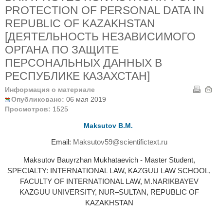
PROTECTION OF PERSONAL DATA IN
REPUBLIC OF KAZAKHSTAN
[ДЕЯТЕЛЬНОСТЬ НЕЗАВИСИМОГО
ОРГАНА ПО ЗАЩИТЕ
ПЕРСОНАЛЬНЫХ ДАННЫХ В
РЕСПУБЛИКЕ КАЗАХСТАН]
Информация о материале
Опубликовано:
06 мая 2019
Просмотров:
1525
Maksutov В.M.
Email:
Maksutov59@scientifictext.ru
Maksutov Bauyrzhan Mukhataevich - Master Student,
SPECIALTY: INTERNATIONAL LAW, KAZGUU LAW SCHOOL,
FACULTY OF INTERNATIONAL LAW, M.NARIKBAYEV
KAZGUU UNIVERSITY, NUR–SULTAN, REPUBLIC OF
KAZAKHSTAN