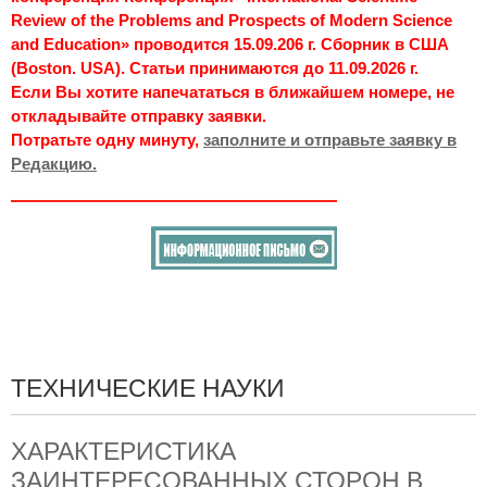
Review of the Problems and Prospects of Modern Science
and Education» проводится 15.09.206 г. Сборник в США
(Boston. USA). Статьи принимаются до 11.09.2026 г.
Если Вы хотите напечататься в ближайшем номере, не
откладывайте отправку заявки.
Потратьте одну минуту,
заполните и отправьте заявку в
Редакцию.
ТЕХНИЧЕСКИЕ НАУКИ
ХАРАКТЕРИСТИКА
ЗАИНТЕРЕСОВАННЫХ СТОРОН В