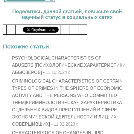
Поделитесь данной статьей, повысьте свой
научный статус в социальных сетях
Похожие статьи:
PSYCHOLOGICAL CHARACTERISTICS OF
ABUSERS [ПСИХОЛОГИЧЕСКИЕ ХАРАКТЕРИСТИКИ
АБЬЮЗЕРОВ] -
11.10.2024 г.
CRIMINOLOGICAL CHARACTERISTICS OF CERTAIN
TYPES OF CRIMES IN THE SPHERE OF ECONOMIC
ACTIVITY AND THE PERSONS WHO COMMITTED
THEM[КРИМИНОЛОГИЧЕСКАЯ ХАРАКТЕРИСТИКА
ОТДЕЛЬНЫХ ВИДОВ ПРЕСТУПЛЕНИЙ В СФЕРЕ
ЭКОНОМИЧЕСКОЙ ДЕЯТЕЛЬНОСТИ И ЛИЦ, ИХ
СОВЕРШИВШИХ] -
11.02.2023 г.
CHARACTERISTICS OF CHANGES IN LIPID