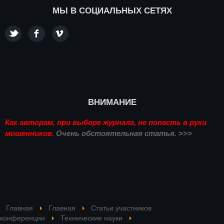
МЫ В СОЦИАЛЬНЫХ СЕТЯХ
ВНИМАНИЕ
Как авторам, при выборе журнала, не попасть в руки
мошенников.
Очень обстоятельная статья. >>>
Главная
Главная
Статьи участников
конференции
Технические науки