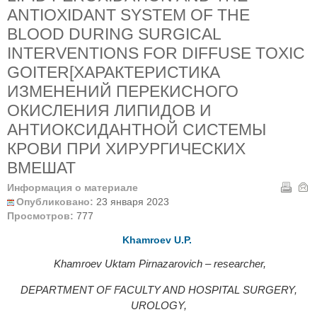
ANTIOXIDANT SYSTEM OF THE
BLOOD DURING SURGICAL
INTERVENTIONS FOR DIFFUSE TOXIC
GOITER[ХАРАКТЕРИСТИКА
ИЗМЕНЕНИЙ ПЕРЕКИСНОГО
ОКИСЛЕНИЯ ЛИПИДОВ И
АНТИОКСИДАНТНОЙ СИСТЕМЫ
КРОВИ ПРИ ХИРУРГИЧЕСКИХ
ВМЕШАТ
Информация о материале
Опубликовано:
23 января 2023
Просмотров:
777
Khamroev U.P.
Khamroev Uktam Pirnazarovich – researcher
,
DEPARTMENT OF FACULTY AND HOSPITAL SURGERY,
UROLOGY,