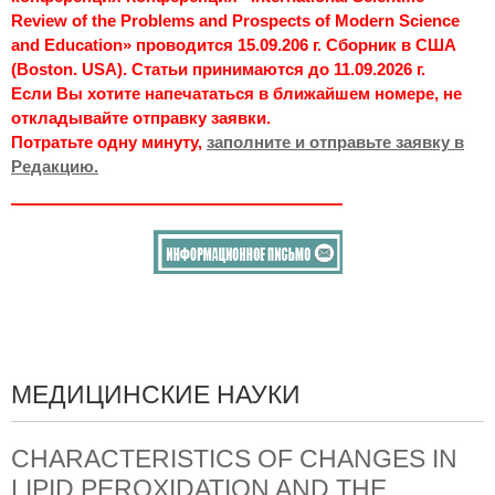
Review of the Problems and Prospects of Modern Science
and Education» проводится 15.09.206 г. Сборник в США
(Boston. USA). Статьи принимаются до 11.09.2026 г.
Если Вы хотите напечататься в ближайшем номере, не
откладывайте отправку заявки.
Потратьте одну минуту,
заполните и отправьте заявку в
Редакцию.
МЕДИЦИНСКИЕ НАУКИ
CHARACTERISTICS OF CHANGES IN
LIPID PEROXIDATION AND THE