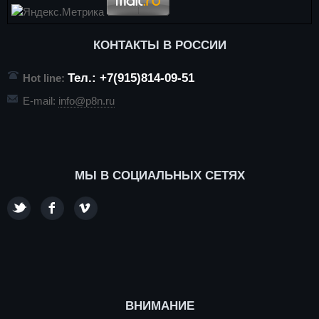
КОНТАКТЫ В РОССИИ
Тел.: +7(915)814-09-51
Hot line:
E-mail:
info@p8n.ru
МЫ В СОЦИАЛЬНЫХ СЕТЯХ
ВНИМАНИЕ