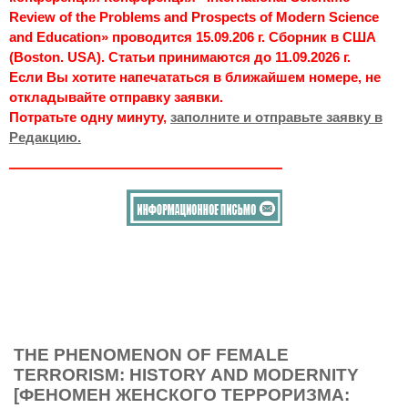
Review of the Problems and Prospects of Modern Science
and Education» проводится 15.09.206 г. Сборник в США
(Boston. USA). Статьи принимаются до 11.09.2026 г.
Если Вы хотите напечататься в ближайшем номере, не
откладывайте отправку заявки.
Потратьте одну минуту,
заполните и отправьте заявку в
Редакцию.
THE PHENOMENON OF FEMALE
TERRORISM: HISTORY AND MODERNITY
[ФЕНОМЕН ЖЕНСКОГО ТЕРРОРИЗМА: