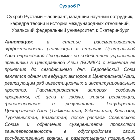
Сухроб Р.
Сухроб Рустами – аспирант, младший научный сотрудник,
кафедра теории и истории международных отношений,
Уральский федеральный университет, г. Екатеринбург
Аннотация:
в статье рассматривается
эффективность реализации в странах Центральной
Азии европейской Программы по содействию управления
границами в Центральной Азии (БОМКА) с момента ее
принятия до сегодняшнего дня. Европейский Союз
является одним из ведущих акторов в Центральной Азии,
реализующим ряд инвестиционных и институциональных
проектов. Рассматривается история создания
программы, её цели и задачи, этапы реализации,
финансирование и результаты. Государства
Центральной Азии (Таджикистан, Узбекистан, Киргизия,
Туркменистан, Казахстан) после распада Советского
Союза и обретения суверенитета проявляют
заинтересованность в обустройстве своих
государственных границ, в развертывании пограничной