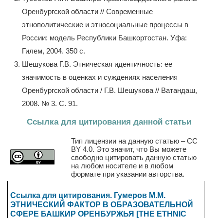
Оренбургской области // Современные
этнополитические и этносоциальные процессы в
России: модель Республики Башкортостан. Уфа:
Гилем, 2004. 350 с.
Шешукова Г.В. Этническая идентичность: ее
значимость в оценках и суждениях населения
Оренбургской области / Г.В. Шешукова // Ватандаш,
2008. № 3. С. 91.
Ссылка для цитирования данной статьи
Тип лицензии на данную статью – CC
BY 4.0. Это значит, что Вы можете
свободно цитировать данную статью
на любом носителе и в любом
формате при указании авторства.
Ссылка для цитирования. Гумеров М.М.
ЭТНИЧЕСКИЙ ФАКТОР В ОБРАЗОВАТЕЛЬНОЙ
СФЕРЕ БАШКИР ОРЕНБУРЖЬЯ [THE ETHNIC