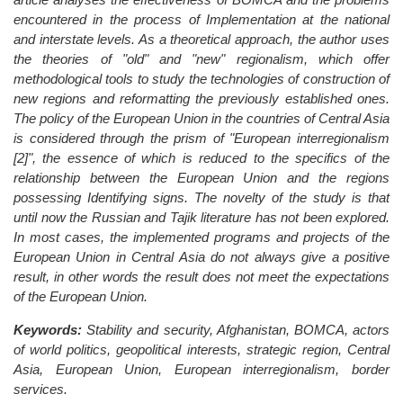
encountered in the process of Implementation at the national
and interstate levels. As a theoretical approach, the author uses
the theories of "old" and "new" regionalism, which offer
methodological tools to study the technologies of construction of
new regions and reformatting the previously established ones.
The policy of the European Union in the countries of Central Asia
is considered through the prism of "European interregionalism
[2]", the essence of which is reduced to the specifics of the
relationship between the European Union and the regions
possessing Identifying signs. The novelty of the study is that
until now the Russian and Tajik literature has not been explored.
In most cases, the implemented programs and projects of the
European Union in Central Asia do not always give a positive
result, in other words the result does not meet the expectations
of the European Union.
Keywords:
Stability and security, Afghanistan, BOMCA, actors
of world politics, geopolitical interests, strategic region, Central
Asia, European Union, European interregionalism, border
services.