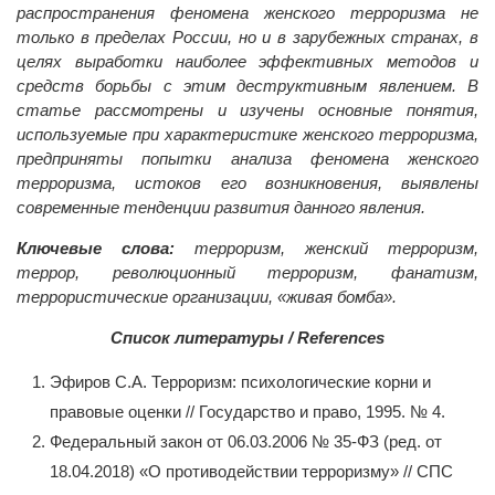
распространения феномена женского терроризма не
только в пределах России, но и в зарубежных странах, в
целях выработки наиболее эффективных методов и
средств борьбы с этим деструктивным явлением. В
статье рассмотрены и изучены основные понятия,
используемые при характеристике женского терроризма,
предприняты попытки анализа феномена женского
терроризма, истоков его возникновения, выявлены
современные тенденции развития данного явления.
Ключевые слова:
терроризм, женский терроризм,
террор, революционный терроризм, фанатизм,
террористические организации, «живая бомба».
Список литературы / References
Эфиров С.А. Терроризм: психологические корни и
правовые оценки // Государство и право, 1995. № 4.
Федеральный закон от 06.03.2006 № 35-ФЗ (ред. от
18.04.2018) «О противодействии терроризму» // СПС