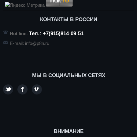
КОНТАКТЫ В РОССИИ
Тел.: +7(915)814-09-51
Hot line:
E-mail:
info@p8n.ru
МЫ В СОЦИАЛЬНЫХ СЕТЯХ
ВНИМАНИЕ