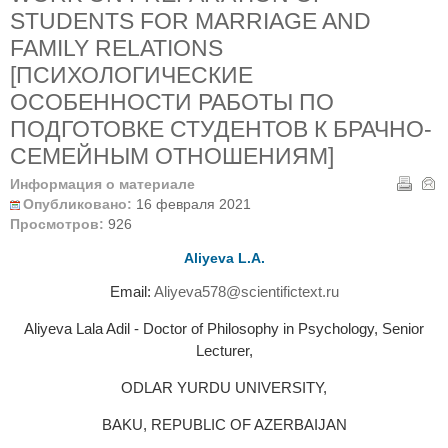
STUDENTS FOR MARRIAGE AND
FAMILY RELATIONS
[ПСИХОЛОГИЧЕСКИЕ
ОСОБЕННОСТИ РАБОТЫ ПО
ПОДГОТОВКЕ СТУДЕНТОВ К БРАЧНО-
СЕМЕЙНЫМ ОТНОШЕНИЯМ]
Информация о материале
Опубликовано:
16 февраля 2021
Просмотров:
926
Aliyeva L.А.
Email:
Aliyeva578@scientifictext.ru
Aliyeva Lala Adil - Doctor of Philosophy in Psychology, Senior
Lecturer,
ODLAR YURDU UNIVERSITY,
BAKU, REPUBLIC OF AZERBAIJAN