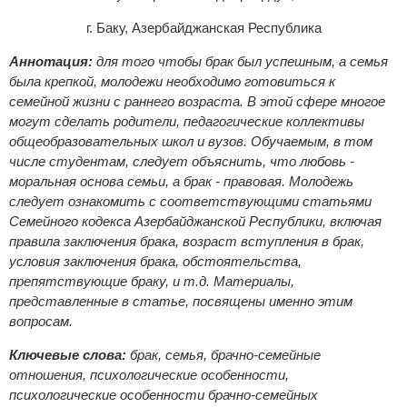
г. Баку, Азербайджанская Республика
Аннотация:
для того чтобы брак был успешным, а семья
была крепкой, молодежи необходимо готовиться к
семейной жизни с раннего возраста. В этой сфере многое
могут сделать родители, педагогические коллективы
общеобразовательных школ и вузов. Обучаемым, в том
числе студентам, следует объяснить, что любовь -
моральная основа семьи, а брак - правовая. Молодежь
следует ознакомить с соответствующими статьями
Семейного кодекса Азербайджанской Республики, включая
правила заключения брака, возраст вступления в брак,
условия заключения брака, обстоятельства,
препятствующие браку, и т.д. Материалы,
представленные в статье, посвящены именно этим
вопросам.
Ключевые слова:
брак, семья, брачно-семейные
отношения, психологические особенности,
психологические особенности брачно-семейных