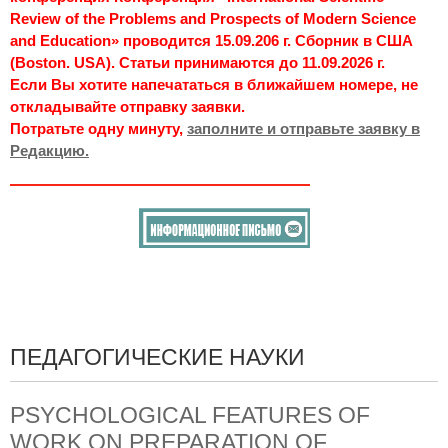
Review of the Problems and Prospects of Modern Science
and Education» проводится 15.09.206 г. Сборник в США
(Boston. USA). Статьи принимаются до 11.09.2026 г.
Если Вы хотите напечататься в ближайшем номере, не
откладывайте отправку заявки.
Потратьте одну минуту,
заполните и отправьте заявку в
Редакцию.
ПЕДАГОГИЧЕСКИЕ НАУКИ
PSYCHOLOGICAL FEATURES OF
WORK ON PREPARATION OF