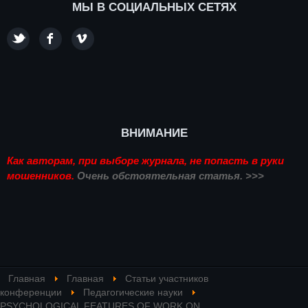
МЫ В СОЦИАЛЬНЫХ СЕТЯХ
ВНИМАНИЕ
Как авторам, при выборе журнала, не попасть в руки
мошенников.
Очень обстоятельная статья. >>>
Главная
Главная
Статьи участников
конференции
Педагогические науки
PSYCHOLOGICAL FEATURES OF WORK ON