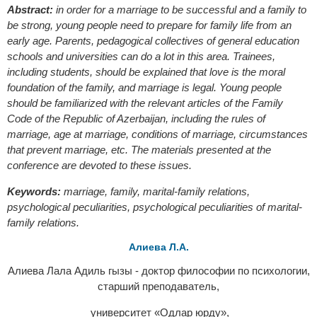
Abstract:
in order for a marriage to be successful and a family to
be strong, young people need to prepare for family life from an
early age. Parents, pedagogical collectives of general education
schools and universities can do a lot in this area. Trainees,
including students, should be explained that love is the moral
foundation of the family, and marriage is legal. Young people
should be familiarized with the relevant articles of the Family
Code of the Republic of Azerbaijan, including the rules of
marriage, age at marriage, conditions of marriage, circumstances
that prevent marriage, etc. The materials presented at the
conference are devoted to these issues.
Keywords:
marriage, family, marital-family relations,
psychological peculiarities, psychological peculiarities of marital-
family relations.
Алиева Л.А.
Алиева Лала Адиль гызы - доктор философии по психологии,
старший преподаватель,
университет «Одлар юрду»,