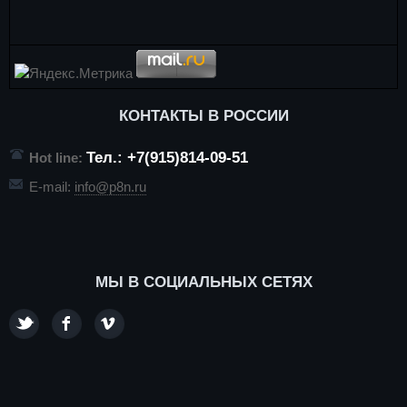
КОНТАКТЫ В РОССИИ
Тел.: +7(915)814-09-51
Hot line:
E-mail:
info@p8n.ru
МЫ В СОЦИАЛЬНЫХ СЕТЯХ