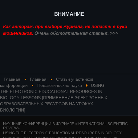
ВНИМАНИЕ
Как авторам, при выборе журнала, не попасть в руки
мошенников.
Очень обстоятельная статья. >>>
Главная
Главная
Статьи участников
конференции
Педагогические науки
USING
THE ELECTRONIC EDUCATIONAL RESOURCES IN
BIOLOGY LESSONS [ПРИМЕНЕНИЕ ЭЛЕКТРОННЫХ
ОБРАЗОВАТЕЛЬНЫХ РЕСУРСОВ НА УРОКАХ
БИОЛОГИИ]
НАУЧНЫЕ КОНФЕРЕНЦИИ В ЖУРНАЛЕ «INTERNATIONAL SCIENTIFIC
REVIEW»
USING THE ELECTRONIC EDUCATIONAL RESOURCES IN BIOLOGY