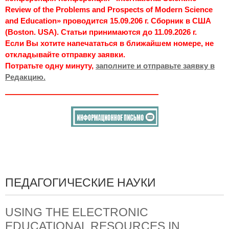
Review of the Problems and Prospects of Modern Science
and Education» проводится 15.09.206 г. Сборник в США
(Boston. USA). Статьи принимаются до 11.09.2026 г.
Если Вы хотите напечататься в ближайшем номере, не
откладывайте отправку заявки.
Потратьте одну минуту,
заполните и отправьте заявку в
Редакцию.
ПЕДАГОГИЧЕСКИЕ НАУКИ
USING THE ELECTRONIC
EDUCATIONAL RESOURCES IN