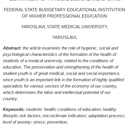
FEDERAL STATE BUDGETARY EDUCATIONAL INSTITUTION
OF HIGHER PROFESSIONAL EDUCATION
YAROSLAVL STATE MEDICAL UNIVERSITY,
YAROSLAVL
Abstract:
the article examines the role of hygienic, social and
psychological characteristics of the formation of the health of
students of a medical university, related to the conditions of
education. The preservation and strengthening of the health of
student youth is of great medical, social and social importance,
since youth is an important link in the formation of highly qualified
specialists for various sectors of the economy of our country,
which determines the labor and intellectual potential of our
country.
Keywords:
students' health; conditions of education; healthy
lifestyle; risk factors; microclimate indicators; adaptation process;
level of anxiety; stress; prevention.