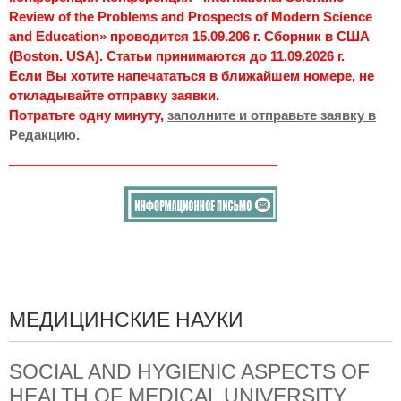
Review of the Problems and Prospects of Modern Science
and Education» проводится 15.09.206 г. Сборник в США
(Boston. USA). Статьи принимаются до 11.09.2026 г.
Если Вы хотите напечататься в ближайшем номере, не
откладывайте отправку заявки.
Потратьте одну минуту,
заполните и отправьте заявку в
Редакцию.
МЕДИЦИНСКИЕ НАУКИ
SOCIAL AND HYGIENIC ASPECTS OF
HEALTH OF MEDICAL UNIVERSITY