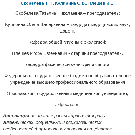
Скобелева Т.Н., Кулибина О.В., Плещёв И.Е.
Скобелева Татьяна Николаевна – преподаватель;
Кулибина Ольга Валерьевна – кандидат медицинских наук,
доцент,
кафедра общей гигиены с экологией;
Плещёв Игорь Евгеньевич - старший преподаватель,
кафедра физической культуры и спорта,
Федеральное государственное бюджетное образовательное
учреждение высшего профессионального образования
Ярославский государственный медицинский университет,
г. Ярославль
Аннотация:
в статье рассматривается роль
гигиенических, социальных и психологических
особенностей формирования здоровья студентов