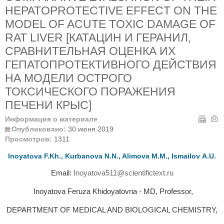
HEPATOPROTECTIVE EFFECT ON THE
MODEL OF ACUTE TOXIC DAMAGE OF
RAT LIVER [КАТАЦИН И ГЕРАНИЛ,
СРАВНИТЕЛЬНАЯ ОЦЕНКА ИХ
ГЕПАТОПРОТЕКТИВНОГО ДЕЙСТВИЯ
НА МОДЕЛИ ОСТРОГО
ТОКСИЧЕСКОГО ПОРАЖЕНИЯ
ПЕЧЕНИ КРЫС]
Информация о материале
Опубликовано:
30 июня 2019
Просмотров:
1311
Inoyatova F.Kh., Kurbanova N.N., Alimova М.М., Ismailov А.U.
Email:
Inoyatova511@scientifictext.ru
Inoyatova Feruza Khidoyatovna - MD, Professor,
DEPARTMENT OF MEDICAL AND BIOLOGICAL CHEMISTRY,