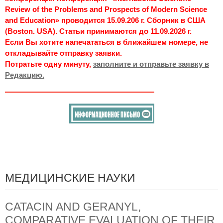
Review of the Problems and Prospects of Modern Science
and Education» проводится 15.09.206 г. Сборник в США
(Boston. USA). Статьи принимаются до 11.09.2026 г.
Если Вы хотите напечататься в ближайшем номере, не
откладывайте отправку заявки.
Потратьте одну минуту,
заполните и отправьте заявку в
Редакцию.
МЕДИЦИНСКИЕ НАУКИ
CATACIN AND GERANYL,
COMPARATIVE EVALUATION OF THEIR