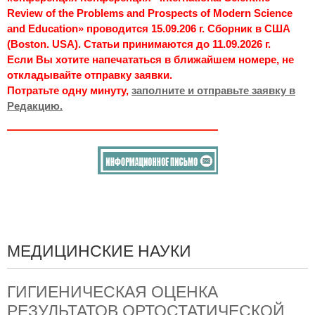
Review of the Problems and Prospects of Modern Science
and Education» проводится 15.09.206 г. Сборник в США
(Boston. USA). Статьи принимаются до 11.09.2026 г.
Если Вы хотите напечататься в ближайшем номере, не
откладывайте отправку заявки.
Потратьте одну минуту,
заполните и отправьте заявку в
Редакцию.
МЕДИЦИНСКИЕ НАУКИ
ГИГИЕНИЧЕСКАЯ ОЦЕНКА
РЕЗУЛЬТАТОВ ОРТОСТАТИЧЕСКОЙ