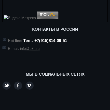
КОНТАКТЫ В РОССИИ
Тел.: +7(915)814-09-51
Hot line:
E-mail:
info@p8n.ru
МЫ В СОЦИАЛЬНЫХ СЕТЯХ