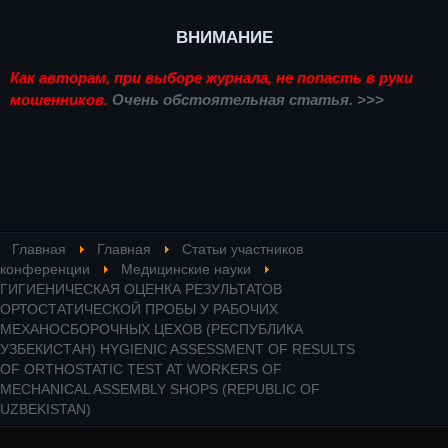
ВНИМАНИЕ
Как авторам, при выборе журнала, не попасть в руки
мошенников.
Очень обстоятельная статья. >>>
Главная
Главная
Статьи участников
конференции
Медицинские науки
ГИГИЕНИЧЕСКАЯ ОЦЕНКА РЕЗУЛЬТАТОВ
ОРТОСТАТИЧЕСКОЙ ПРОБЫ У РАБОЧИХ
МЕХАНОСБОРОЧНЫХ ЦЕХОВ (РЕСПУБЛИКА
УЗБЕКИСТАН) HYGIENIC ASSESSMENT OF RESULTS
OF ORTHOSTATIC TEST AT WORKERS OF
MECHANICAL ASSEMBLY SHOPS (REPUBLIC OF
UZBEKISTAN)