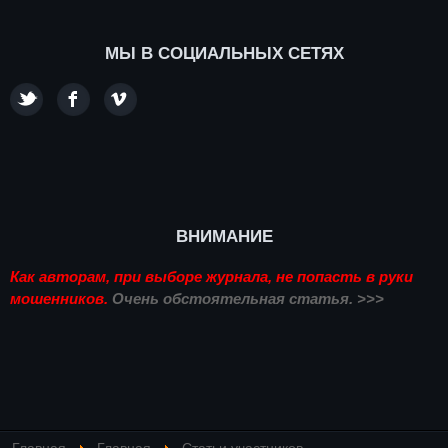
МЫ В СОЦИАЛЬНЫХ СЕТЯХ
ВНИМАНИЕ
Как авторам, при выборе журнала, не попасть в руки
мошенников.
Очень обстоятельная статья. >>>