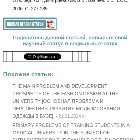
Отв. ред. А.Н. Дмитриевский, Б.М. Валяев. М.: ГЕОС,
2006. С. 277-285.
Поделитесь данной статьей, повысьте свой
научный статус в социальных сетях
Похожие статьи:
THE MAIN PROBLEM AND DEVELOPMENT
PROSPECTS OF THE FASHION DESIGN AT THE
UNIVERSITY [ОСНОВНАЯ ПРОБЛЕМА И
ПЕРСПЕКТИВЫ РАЗВИТИЯ МОДЕЛИРОВАНИЯ
ОДЕЖДЫ В ВУЗЕ] -
21.01.2024 г.
PRIMARY PROBLEMS OF TRAINING STUDENTS IN A
MEDICAL UNIVERSITY IN THE SUBJECT OF