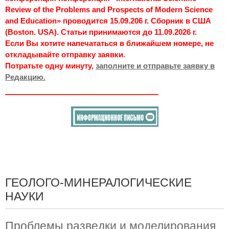
Review of the Problems and Prospects of Modern Science
and Education» проводится 15.09.206 г. Сборник в США
(Boston. USA). Статьи принимаются до 11.09.2026 г.
Если Вы хотите напечататься в ближайшем номере, не
откладывайте отправку заявки.
Потратьте одну минуту,
заполните и отправьте заявку в
Редакцию.
ГЕОЛОГО-МИНЕРАЛОГИЧЕСКИЕ
НАУКИ
Проблемы разведки и моделирования