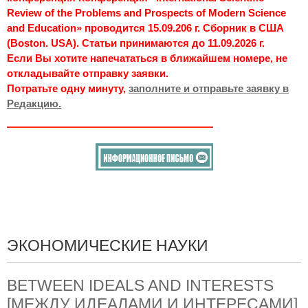
Review of the Problems and Prospects of Modern Science
and Education» проводится 15.09.206 г. Сборник в США
(Boston. USA). Статьи принимаются до 11.09.2026 г.
Если Вы хотите напечататься в ближайшем номере, не
откладывайте отправку заявки.
Потратьте одну минуту,
заполните и отправьте заявку в
Редакцию.
ЭКОНОМИЧЕСКИЕ НАУКИ
BETWEEN IDEALS AND INTERESTS
[МЕЖДУ ИДЕАЛАМИ И ИНТЕРЕСАМИ]