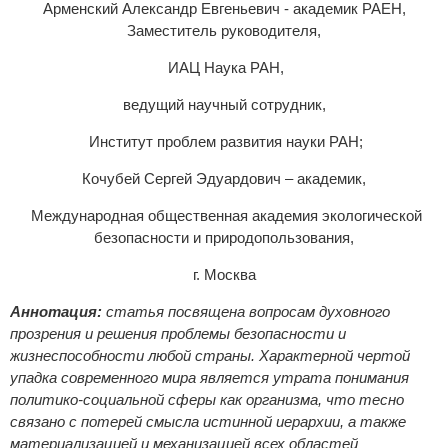
Арменский Александр Евгеньевич - академик РАЕН,
Заместитель руководителя,
ИАЦ Наука РАН,
ведущий научный сотрудник,
Институт проблем развития науки РАН;
Кочубей Сергей Эдуардович – академик,
Международная общественная академия экологической
безопасности и природопользования,
г. Москва
Аннотация:
статья посвящена вопросам духовного
прозрения и решения проблемы безопасности и
жизнеспособности любой страны. Характерной чертой
упадка современного мира является утрата понимания
политико-социальной сферы как организма, что тесно
связано с потерей смысла истинной иерархии, а также
материализацией и механизацией всех областей