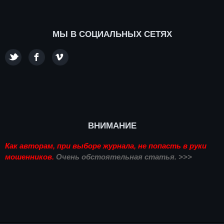
МЫ В СОЦИАЛЬНЫХ СЕТЯХ
ВНИМАНИЕ
Как авторам, при выборе журнала, не попасть в руки
мошенников.
Очень обстоятельная статья. >>>