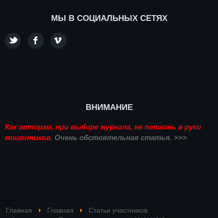
МЫ В СОЦИАЛЬНЫХ СЕТЯХ
ВНИМАНИЕ
Как авторам, при выборе журнала, не попасть в руки
мошенников.
Очень обстоятельная статья. >>>
Главная
Главная
Статьи участников