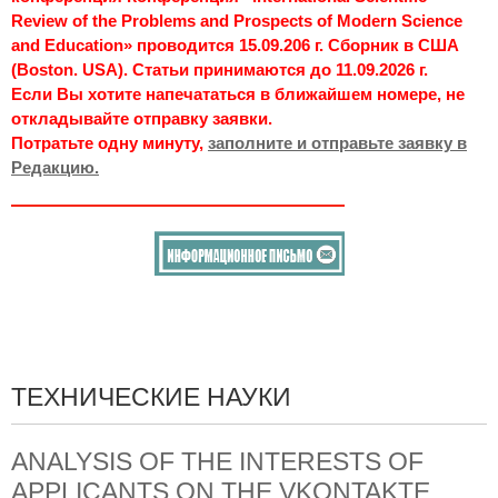
Review of the Problems and Prospects of Modern Science
and Education» проводится 15.09.206 г. Сборник в США
(Boston. USA). Статьи принимаются до 11.09.2026 г.
Если Вы хотите напечататься в ближайшем номере, не
откладывайте отправку заявки.
Потратьте одну минуту,
заполните и отправьте заявку в
Редакцию.
ТЕХНИЧЕСКИЕ НАУКИ
ANALYSIS OF THE INTERESTS OF
APPLICANTS ON THE VKONTAKTE