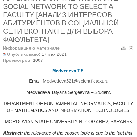
SOCIAL NETWORK TO SELECT A
FACULTY [АНАЛИЗ ИНТЕРЕСОВ
АБИТУРИЕНТОВ В СОЦИАЛЬНОЙ
СЕТИ ВКОНТАКТЕ ДЛЯ ВЫБОРА
ФАКУЛЬТЕТА]
Информация о материале
Опубликовано:
17 мая 2021
Просмотров:
1007
Medvedeva T.S.
Email:
Medvedeva521@scientifictext.ru
Medvedeva Tatyana Sergeevna – Student,
DEPARTMENT OF FUNDAMENTAL INFORMATICS, FACULTY
OF MATHEMATICS AND INFORMATION TECHNOLOGIES,
MORDOVIAN STATE UNIVERSITY N.P. OGAREV, SARANSK
Abstract:
the relevance of the chosen topic is due to the fact that