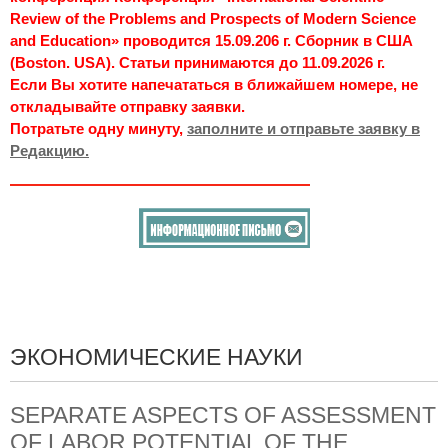
Review of the Problems and Prospects of Modern Science
and Education» проводится 15.09.206 г. Сборник в США
(Boston. USA). Статьи принимаются до 11.09.2026 г.
Если Вы хотите напечататься в ближайшем номере, не
откладывайте отправку заявки.
Потратьте одну минуту,
заполните и отправьте заявку в
Редакцию.
ЭКОНОМИЧЕСКИЕ НАУКИ
SEPARATE ASPECTS OF ASSESSMENT
OF LABOR POTENTIAL OF THE