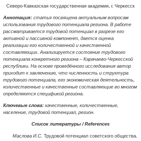
Северо-Кавказская государственная академия, г. Черкесск
Аннотация:
статья посвящена актуальным вопросам
использования трудового потенциала региона. В работе
рассматривается трудовой потенциал в разрезе его
активной и пассивной компонент, дается оценка
реализации его количественной и качественной
составляющих. Анализируется состояние трудового
потенциала конкретного региона – Карачаево-Черкесской
республики. На основе проведённого исследования автор
приходит к заключению, что численность и структура
трудового потенциала, его экономическая деятельность,
количественные и качественные составляющие во многом
определяются спецификой региона.
Ключевые слова:
качественные, количественные,
население, трудовой потенциал, регион.
Список литературы / References
Маслова И.С.
Трудовой потенциал советского общества.