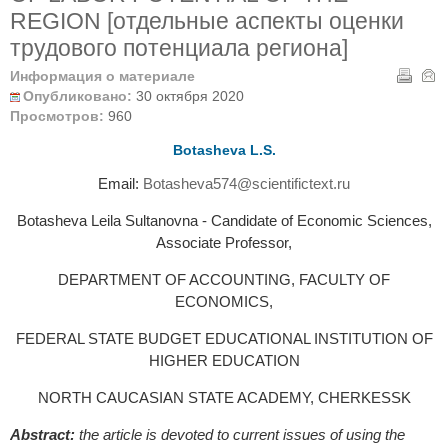
REGION [отдельные аспекты оценки
трудового потенциала региона]
Информация о материале
Опубликовано:
30 октября 2020
Просмотров:
960
Botasheva L.S.
Email:
Botasheva574@scientifictext.ru
Botasheva Leila Sultanovna - Candidate of Economic Sciences,
Associate Professor,
DEPARTMENT OF ACCOUNTING, FACULTY OF
ECONOMICS,
FEDERAL STATE BUDGET EDUCATIONAL INSTITUTION OF
HIGHER EDUCATION
NORTH CAUCASIAN STATE ACADEMY, CHERKESSK
Abstract:
the article is devoted to current issues of using the