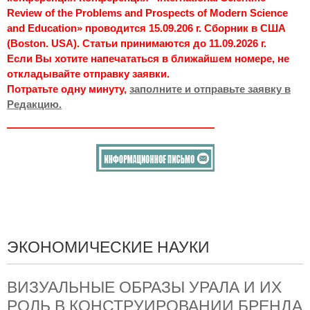
Review of the Problems and Prospects of Modern Science
and Education» проводится 15.09.206 г. Сборник в США
(Boston. USA). Статьи принимаются до 11.09.2026 г.
Если Вы хотите напечататься в ближайшем номере, не
откладывайте отправку заявки.
Потратьте одну минуту,
заполните и отправьте заявку в
Редакцию.
ЭКОНОМИЧЕСКИЕ НАУКИ
ВИЗУАЛЬНЫЕ ОБРАЗЫ УРАЛА И ИХ
РОЛЬ В КОНСТРУИРОВАНИИ БРЕНДА