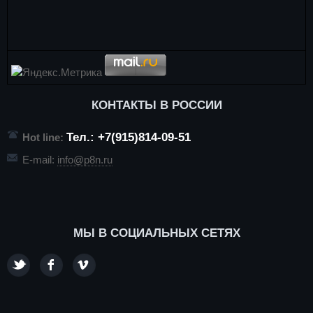
КОНТАКТЫ В РОССИИ
Тел.: +7(915)814-09-51
Hot line:
E-mail:
info@p8n.ru
МЫ В СОЦИАЛЬНЫХ СЕТЯХ