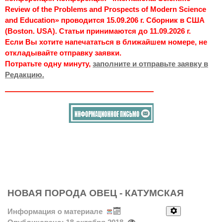
Review of the Problems and Prospects of Modern Science
and Education» проводится 15.09.206 г. Сборник в США
(Boston. USA). Статьи принимаются до 11.09.2026 г.
Если Вы хотите напечататься в ближайшем номере, не
откладывайте отправку заявки.
Потратьте одну минуту,
заполните и отправьте заявку в
Редакцию.
НОВАЯ ПОРОДА ОВЕЦ - КАТУМСКАЯ
Информация о материале