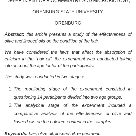
DEPARTMENT OF BIOCHEMISTRY AND MICROBIOLOGY,
ORENBURG STATE UNIVERSITY,
ORENBURG
Abstract:
this article presents a study of the effectiveness of
olive and linseed oils on the condition of the hair.
We have considered the laws that affect the absorption of
calcium in the "hair-oil", the experiment was conducted taking
into account the age factor of the participants.
The study was conducted in two stages:
The monitoring stage of the experiment consisted in
questioning 14 participants divided into two age groups.
The analytical stage of the experiment included a
comparative analysis of the effectiveness of olive and
linseed oils on the calcium content in the samples.
Keywords:
hair, olive oil, linseed oil, experiment.