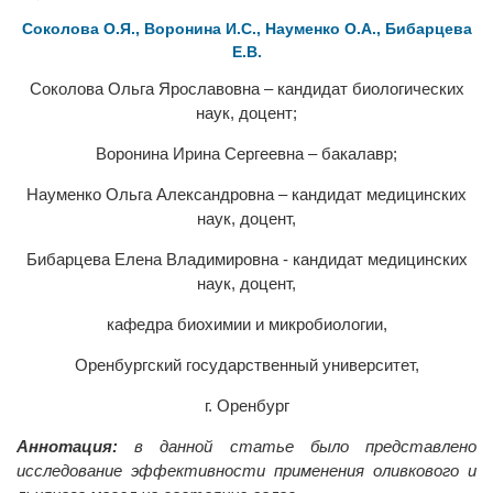
Соколова О.Я., Воронина И.С., Науменко О.А., Бибарцева
Е.В.
Соколова Ольга Ярославовна – кандидат биологических
наук, доцент;
Воронина Ирина Сергеевна – бакалавр;
Науменко Ольга Александровна – кандидат медицинских
наук, доцент,
Бибарцева Елена Владимировна - кандидат медицинских
наук, доцент,
кафедра биохимии и микробиологии,
Оренбургский государственный университет,
г. Оренбург
Аннотация:
в данной статье было представлено
исследование эффективности применения оливкового и