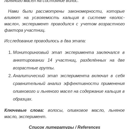
льняного масел на состояние волос.
Нами были рассмотрены закономерности, которые
влияют на усвояемость кальция в системе «волос-
масло», эксперимент проводился с учетом возрастного
фактора участниц.
Исследование проводилось в два этапа:
Мониторинговый этап эксперимента заключался в
анкетировании 14 участниц, разделённых на две
возрастные группы.
Аналитический этап эксперимента включал в себя
сравнительный анализ эффективности применения
оливкового и льняного масел на содержание кальция в
образцах.
Ключевые слова:
волосы, оливковое масло, льняное
масло, эксперимент.
Список литературы / References