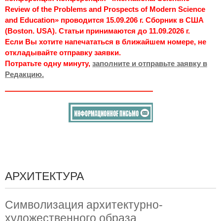
Review of the Problems and Prospects of Modern Science
and Education» проводится 15.09.206 г. Сборник в США
(Boston. USA). Статьи принимаются до 11.09.2026 г.
Если Вы хотите напечататься в ближайшем номере, не
откладывайте отправку заявки.
Потратьте одну минуту,
заполните и отправьте заявку в
Редакцию.
АРХИТЕКТУРА
Символизация архитектурно-
художественного образа