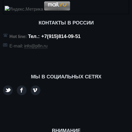
КОНТАКТЫ В РОССИИ
Тел.: +7(915)814-09-51
Hot line:
E-mail:
info@p8n.ru
МЫ В СОЦИАЛЬНЫХ СЕТЯХ
ВНИМАНИЕ