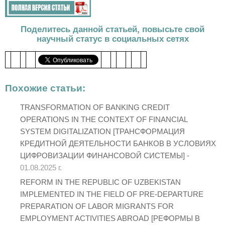
Поделитесь данной статьей, повысьте свой
научный статус в социальных сетях
Похожие статьи:
TRANSFORMATION OF BANKING CREDIT
OPERATIONS IN THE CONTEXT OF FINANCIAL
SYSTEM DIGITALIZATION [ТРАНСФОРМАЦИЯ
КРЕДИТНОЙ ДЕЯТЕЛЬНОСТИ БАНКОВ В УСЛОВИЯХ
ЦИФРОВИЗАЦИИ ФИНАНСОВОЙ СИСТЕМЫ] -
01.08.2025 г.
REFORM IN THE REPUBLIC OF UZBEKISTAN
IMPLEMENTED IN THE FIELD OF PRE-DEPARTURE
PREPARATION OF LABOR MIGRANTS FOR
EMPLOYMENT ACTIVITIES ABROAD [РЕФОРМЫ В