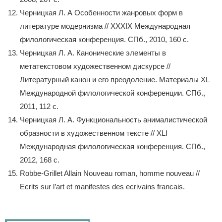
Черницкая Л. А Особенности жанровых форм в
литературе модернизма // XXXIX Международная
филологическая конференция. СПб., 2010, 160 с.
Черницкая Л. А. Канонические элементы в
метатекстовом художественном дискурсе //
Литературный канон и его преодоление. Материалы XL
Международной филологической конференции. СПб.,
2011, 112 с.
Черницкая Л. А. Функциональность анималистической
образности в художественном тексте // XLI
Международная филологическая конференция. СПб.,
2012, 168 с.
Robbe-Grillet Allain Nouveau roman, homme nouveau //
Ecrits sur l’art et manifestes des ecrivains francais.