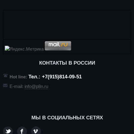
КОНТАКТЫ В РОССИИ
Тел.: +7(915)814-09-51
Hot line:
E-mail:
info@p8n.ru
МЫ В СОЦИАЛЬНЫХ СЕТЯХ