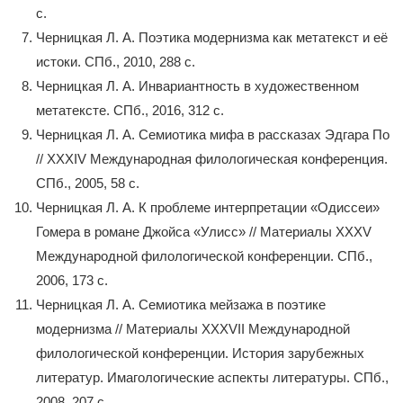
с.
Черницкая Л. А. Поэтика модернизма как метатекст и её
истоки. СПб., 2010, 288 с.
Черницкая Л. А. Инвариантность в художественном
метатексте. СПб., 2016, 312 с.
Черницкая Л. А. Семиотика мифа в рассказах Эдгара По
// XXXIV Международная филологическая конференция.
СПб., 2005, 58 с.
Черницкая Л. А. К проблеме интерпретации «Одиссеи»
Гомера в романе Джойса «Улисс» // Материалы XXXV
Международной филологической конференции. СПб.,
2006, 173 с.
Черницкая Л. А. Семиотика мейзажа в поэтике
модернизма // Материалы XXXVII Международной
филологической конференции. История зарубежных
литератур. Имагологические аспекты литературы. СПб.,
2008, 207 с.