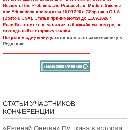
Review of the Problems and Prospects of Modern Science
and Education» проводится 15.09.206 г. Сборник в США
(Boston. USA). Статьи принимаются до 11.09.2026 г.
Если Вы хотите напечататься в ближайшем номере, не
откладывайте отправку заявки.
Потратьте одну минуту,
заполните и отправьте заявку в
Редакцию.
СТАТЬИ УЧАСТНИКОВ
КОНФЕРЕНЦИИ
«Евгений Онегин» Пушкина в истории