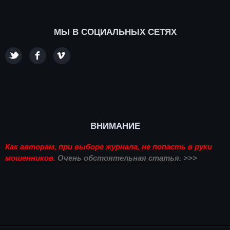
МЫ В СОЦИАЛЬНЫХ СЕТЯХ
ВНИМАНИЕ
Как авторам, при выборе журнала, не попасть в руки
мошенников.
Очень обстоятельная статья. >>>