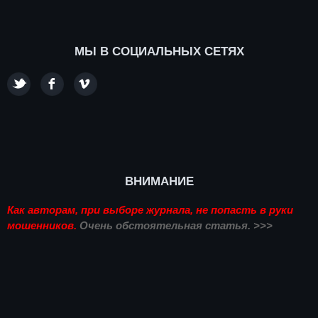
МЫ В СОЦИАЛЬНЫХ СЕТЯХ
ВНИМАНИЕ
Как авторам, при выборе журнала, не попасть в руки
мошенников.
Очень обстоятельная статья. >>>