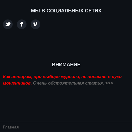
МЫ В СОЦИАЛЬНЫХ СЕТЯХ
ВНИМАНИЕ
Как авторам, при выборе журнала, не попасть в руки
мошенников.
Очень обстоятельная статья. >>>
Главная