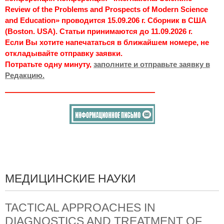
Review of the Problems and Prospects of Modern Science
and Education» проводится 15.09.206 г. Сборник в США
(Boston. USA). Статьи принимаются до 11.09.2026 г.
Если Вы хотите напечататься в ближайшем номере, не
откладывайте отправку заявки.
Потратьте одну минуту,
заполните и отправьте заявку в
Редакцию.
МЕДИЦИНСКИЕ НАУКИ
TACTICAL APPROACHES IN
DIAGNOSTICS AND TREATMENT OF