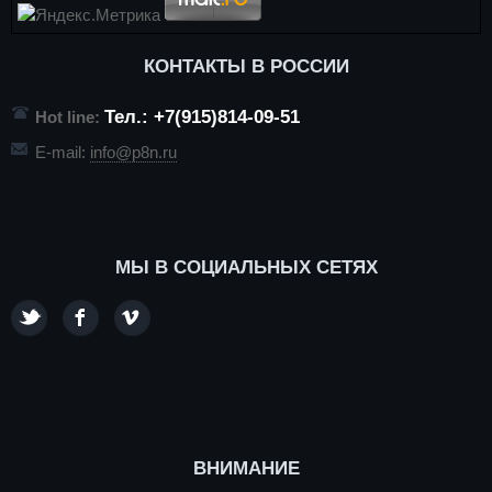
КОНТАКТЫ В РОССИИ
Тел.: +7(915)814-09-51
Hot line:
E-mail:
info@p8n.ru
МЫ В СОЦИАЛЬНЫХ СЕТЯХ
ВНИМАНИЕ