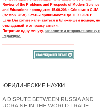
Review of the Problems and Prospects of Modern Science
and Education» проводится 15.09.206 г. Сборник в США
(Boston. USA). Статьи принимаются до 11.09.2026 г.
Если Вы хотите напечататься в ближайшем номере, не
откладывайте отправку заявки.
Потратьте одну минуту,
заполните и отправьте заявку в
Редакцию.
ЮРИДИЧЕСКИЕ НАУКИ
A DISPUTE BETWEEN RUSSIA AND
UCRAINE IN THE WORLD TRADE