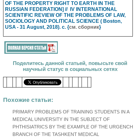
OF THE PROPERTY RIGHT TO EARTH IN THE
RUSSIAN FEDERATION] // IV INTERNATIONAL
SCIENTIFIC REVIEW OF THE PROBLEMS OF LAW,
SOCIOLOGY AND POLITICAL SCIENCE
( Boston,
USA - 31
August
, 2018). с. {
см. сборник
}
Поделитесь данной статьей, повысьте свой
научный статус в социальных сетях
Похожие статьи:
PRIMARY PROBLEMS OF TRAINING STUDENTS IN A
MEDICAL UNIVERSITY IN THE SUBJECT OF
PHTHISIATRICS BY THE EXAMPLE OF THE URGENCH
BRANCH OF THE TASHKENT MEDICAL