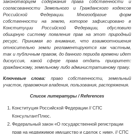
законотворцем содержания права собственности и
согласованности Земельного и Гражданского кодексов
Российской Федерации. Многообразие форм
собственности на землю, которое зафиксировано в
Конституции Российской Федерации, обусловило
обширную систему появления прав на этот природный
ресурс. Принимая во внимание, что взаимоотношения
относительно земли регламентируются как частным,
так и публичным правом, до данного периода времени идет
дискуссия, какой сфере права отдать приоритет:
гражданскому, земельному либо административному праву.
Ключевые слова:
право собственности, земельный
участок, правомочия владения, пользования, распоряжения.
Список литературы / References
Конституция Российской Федерации // СПС
КонсультантПлюс.
Федеральный закон «О государственной регистрации
прав на недвижимое имущество и сделок с ним». // СПС