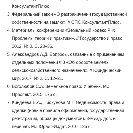
КонсультантПлюс.
Федеральный закон «О разграничении государственной
собственности на землю». // СПС КонсультантПлюс.
Материалы конференции «Земельный кодекс РФ:
Проблемы теории и практики». // Государство и право,
2012. № 9. С. 23–36.
Александров А.Д. Вопросы, связанные с применением
отдельных положений ФЗ «Об обороте земель
сельскохозяйственного назначения». // Юридический
мир, 2017. № 2. С. 12–21.
Боголюбов С.А. Земельное право: Учебник. М.:
Проспект, 2015. 175 с.
Киндеева Е.А., Пискунова М.Г. Недвижимость: права и
сделки (новые правила оформления, государственная
регистрация, образцы документов). 3-е изд. доп. и
перераб. М.: Юрайт-Издат, 2016. 135 с.