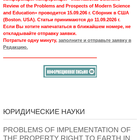
Review of the Problems and Prospects of Modern Science
and Education» проводится 15.09.206 г. Сборник в США
(Boston. USA). Статьи принимаются до 11.09.2026 г.
Если Вы хотите напечататься в ближайшем номере, не
откладывайте отправку заявки.
Потратьте одну минуту,
заполните и отправьте заявку в
Редакцию.
ЮРИДИЧЕСКИЕ НАУКИ
PROBLEMS OF IMPLEMENTATION OF
THE PROPERTY RIGHT TO EARTH IN