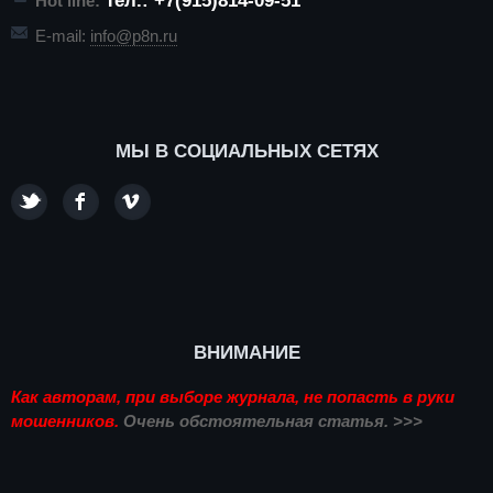
Hot line:
E-mail:
info@p8n.ru
МЫ В СОЦИАЛЬНЫХ СЕТЯХ
ВНИМАНИЕ
Как авторам, при выборе журнала, не попасть в руки
мошенников.
Очень обстоятельная статья. >>>