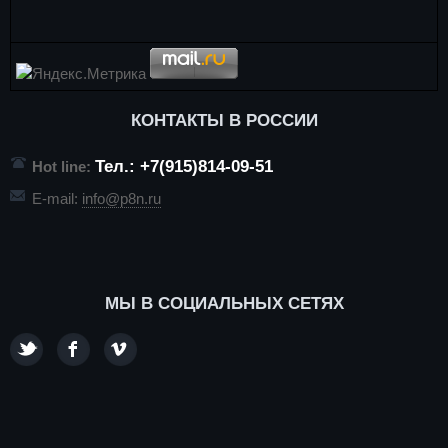
КОНТАКТЫ В РОССИИ
Тел.: +7(915)814-09-51
Hot line:
E-mail:
info@p8n.ru
МЫ В СОЦИАЛЬНЫХ СЕТЯХ