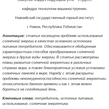
кафедра технологии машиностроения,
Навоийский государственный горный институт,
г. Навои, Республика Узбекистан
Аннотация:
статья посвящена проблеме использования
солнечной энергии в качестве основного источника
питания потребителя. Обосновывается обобщенная
характеристика способов преобразования солнечной
энергии в другие виды энергии. В статье рассмотрены
планы развития солнечной энергетики в различных
странах мира, а также благоприятные условия установки
солнечных панелей в мире. Наряду с этим раскрыты
проблемы неконкурентоспособности солнечной энергетики
относительно данного времени и как с этим можно
бороться на сегодняшний день.
Ключевые слова:
потребитель, источник питания,
использование, солнечная энергетика.