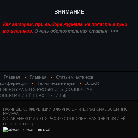
ВНИМАНИЕ
Как авторам, при выборе журнала, не попасть в руки
мошенников.
Очень обстоятельная статья. >>>
Главная
Главная
Статьи участников
конференции
Технические науки
SOLAR
ENERGY AND ITS PROSPECTS [СОЛНЕЧНАЯ
ЭНЕРГИЯ И ЕЁ ПЕРСПЕКТИВЫ]
НАУЧНЫЕ КОНФЕРЕНЦИИ В ЖУРНАЛЕ «INTERNATIONAL SCIENTIFIC
REVIEW»
SOLAR ENERGY AND ITS PROSPECTS [СОЛНЕЧНАЯ ЭНЕРГИЯ И ЕЁ
ПЕРСПЕКТИВЫ]