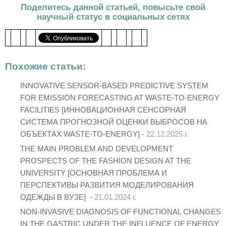
Поделитесь данной статьей, повысьте свой
научный статус в социальных сетях
Похожие статьи:
INNOVATIVE SENSOR-BASED PREDICTIVE SYSTEM
FOR EMISSION FORECASTING AT WASTE-TO-ENERGY
FACILITIES [ИННОВАЦИОННАЯ СЕНСОРНАЯ
СИСТЕМА ПРОГНОЗНОЙ ОЦЕНКИ ВЫБРОСОВ НА
ОБЪЕКТАХ WASTE-TO-ENERGY] -
22.12.2025 г.
THE MAIN PROBLEM AND DEVELOPMENT
PROSPECTS OF THE FASHION DESIGN AT THE
UNIVERSITY [ОСНОВНАЯ ПРОБЛЕМА И
ПЕРСПЕКТИВЫ РАЗВИТИЯ МОДЕЛИРОВАНИЯ
ОДЕЖДЫ В ВУЗЕ] -
21.01.2024 г.
NON-INVASIVE DIAGNOSIS OF FUNCTIONAL CHANGES
IN THE GASTRIC UNDER THE INFLUENCE OF ENERGY