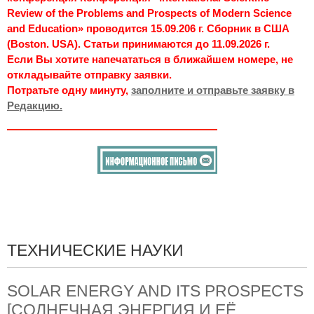
Review of the Problems and Prospects of Modern Science
and Education» проводится 15.09.206 г. Сборник в США
(Boston. USA). Статьи принимаются до 11.09.2026 г.
Если Вы хотите напечататься в ближайшем номере, не
откладывайте отправку заявки.
Потратьте одну минуту,
заполните и отправьте заявку в
Редакцию.
ТЕХНИЧЕСКИЕ НАУКИ
SOLAR ENERGY AND ITS PROSPECTS
[СОЛНЕЧНАЯ ЭНЕРГИЯ И ЕЁ