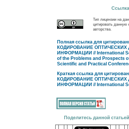
Ссылка
Тип лицензии на дан
цитировать данную 
авторства.
Полная ссылка для цитирован
КОДИРОВАНИЕ ОПТИЧЕСКИХ
ИНФОРМАЦИИ // International Scie
of the Problems and Prospects o
Scientific and Practical Conferen
Краткая ссылка для цитирова
КОДИРОВАНИЕ ОПТИЧЕСКИХ
ИНФОРМАЦИИ // International Scie
Поделитесь данной статьей