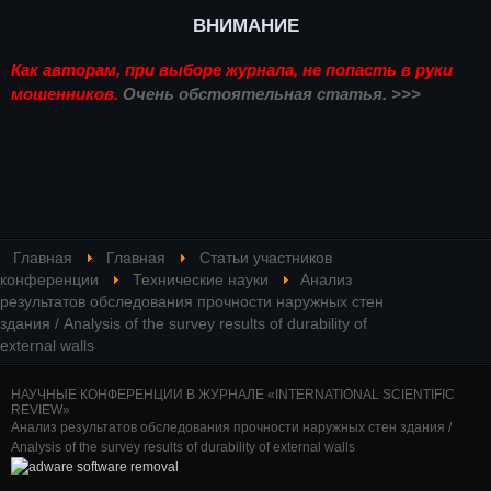
ВНИМАНИЕ
Как авторам, при выборе журнала, не попасть в руки
мошенников.
Очень обстоятельная статья. >>>
Главная
Главная
Статьи участников
конференции
Технические науки
Анализ
результатов обследования прочности наружных стен
здания / Analysis of the survey results of durability of
external walls
НАУЧНЫЕ КОНФЕРЕНЦИИ В ЖУРНАЛЕ «INTERNATIONAL SCIENTIFIC
REVIEW»
Анализ результатов обследования прочности наружных стен здания /
Analysis of the survey results of durability of external walls