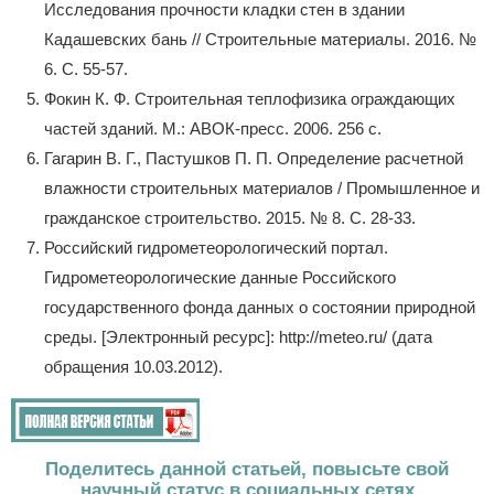
Исследования прочности кладки стен в здании
Кадашевских бань // Строительные материалы. 2016. №
6. С. 55-57.
Фокин К. Ф. Строительная теплофизика ограждающих
частей зданий. М.: АВОК-пресс. 2006. 256 с.
Гагарин В. Г., Пастушков П. П. Определение расчетной
влажности строительных материалов / Промышленное и
гражданское строительство. 2015. № 8. С. 28-33.
Российский гидрометеорологический портал.
Гидрометеорологические данные Российского
государственного фонда данных о состоянии природной
среды. [Электронный ресурс]: http://meteo.ru/ (дата
обращения 10.03.2012).
Поделитесь данной статьей, повысьте свой
научный статус в социальных сетях