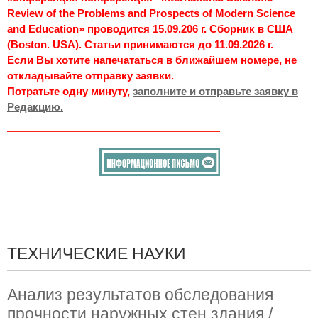
Review of the Problems and Prospects of Modern Science
and Education» проводится 15.09.206 г. Сборник в США
(Boston. USA). Статьи принимаются до 11.09.2026 г.
Если Вы хотите напечататься в ближайшем номере, не
откладывайте отправку заявки.
Потратьте одну минуту,
заполните и отправьте заявку в
Редакцию.
ТЕХНИЧЕСКИЕ НАУКИ
Анализ результатов обследования
прочности наружных стен здания /