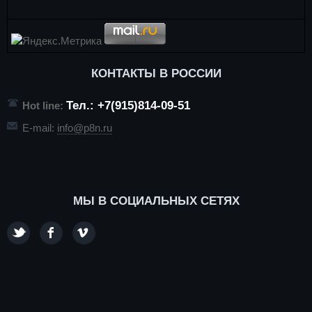
КОНТАКТЫ В РОССИИ
Тел.: +7(915)814-09-51
Hot line:
E-mail:
info@p8n.ru
МЫ В СОЦИАЛЬНЫХ СЕТЯХ